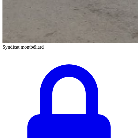
Syndicat montbéliard