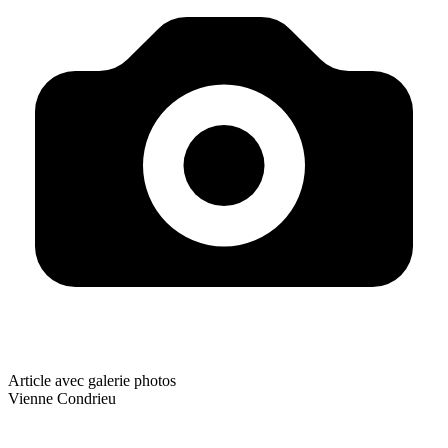
Article avec galerie photos
Vienne Condrieu