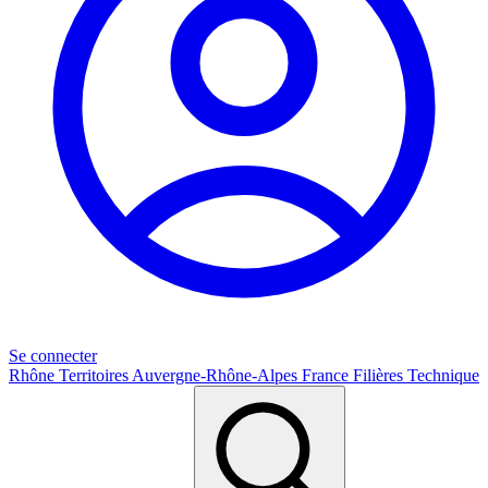
Se connecter
Rhône
Territoires
Auvergne-Rhône-Alpes
France
Filières
Technique