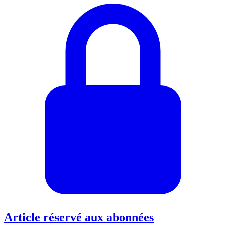
Article réservé aux abonnées