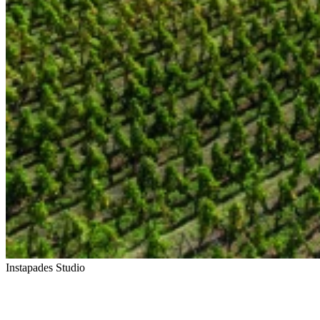
Instapades Studio