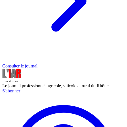
Consulter le journal
Le journal professionnel agricole, viticole et rural du Rhône
S'abonner