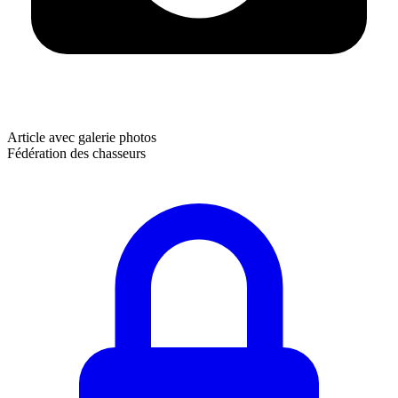
Article avec galerie photos
Fédération des chasseurs