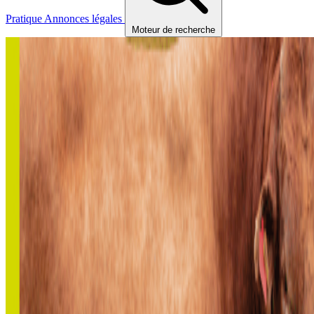
Pratique
Annonces légales
Moteur de recherche