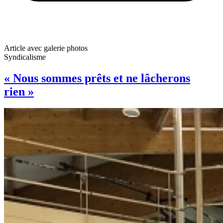
Article avec galerie photos
Syndicalisme
« Nous sommes prêts et ne lâcherons
rien »