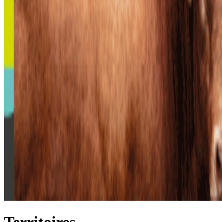
Territoires