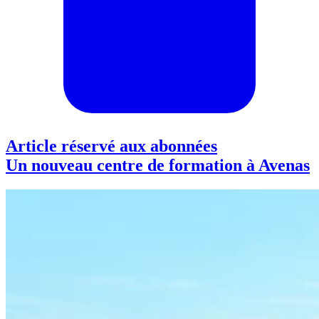
Article réservé aux abonnées
Un nouveau centre de formation à Avenas