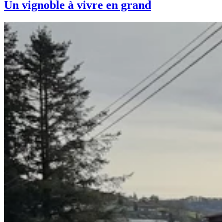
Un vignoble à vivre en grand