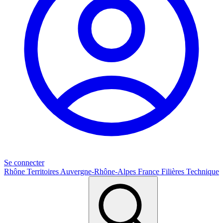
Se connecter
Rhône
Territoires
Auvergne-Rhône-Alpes
France
Filières
Technique