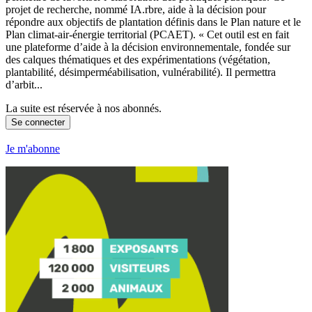
projet de recherche, nommé IA.rbre, aide à la décision pour
répondre aux objectifs de plantation définis dans le Plan nature et le
Plan climat-air-énergie territorial (PCAET). « Cet outil est en fait
une plateforme d’aide à la décision environnementale, fondée sur
des calques thématiques et des expérimentations (végétation,
plantabilité, désimperméabilisation, vulnérabilité). Il permettra
d’arbit...
La suite est réservée à nos abonnés.
Se connecter
Je m'abonne