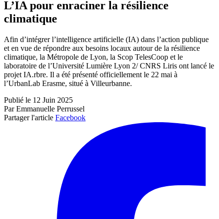
L’IA pour enraciner la résilience
climatique
Afin d’intégrer l’intelligence artificielle (IA) dans l’action publique
et en vue de répondre aux besoins locaux autour de la résilience
climatique, la Métropole de Lyon, la Scop TelesCoop et le
laboratoire de l’Université Lumière Lyon 2/ CNRS Liris ont lancé le
projet IA.rbre. Il a été présenté officiellement le 22 mai à
l’UrbanLab Erasme, situé à Villeurbanne.
Publié le 12 Juin 2025
Par Emmanuelle Perrussel
Partager l'article
Facebook