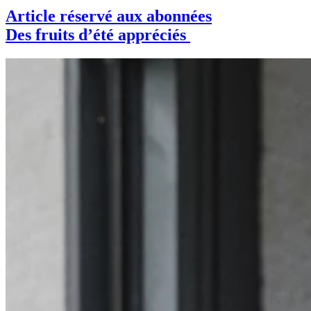
Article réservé aux abonnées
Des fruits d’été appréciés