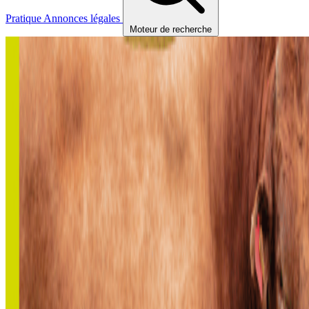
Pratique
Annonces légales
Moteur de recherche