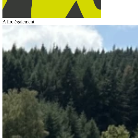
A lire également