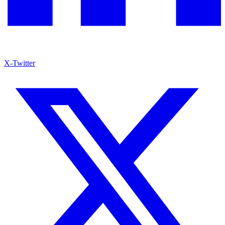
X-Twitter