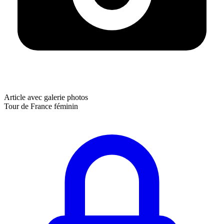
Article avec galerie photos
Tour de France féminin