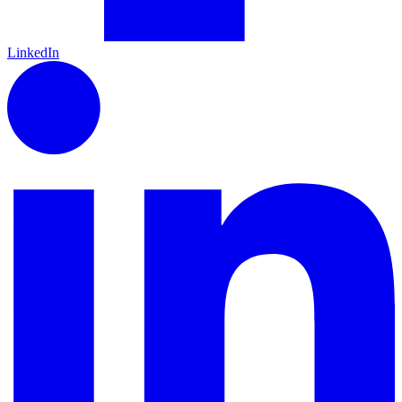
LinkedIn