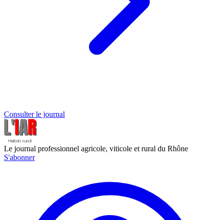
Consulter le journal
Le journal professionnel agricole, viticole et rural du Rhône
S'abonner