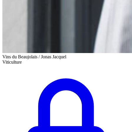
Vins du Beaujolais / Jonas Jacquel
Viticulture