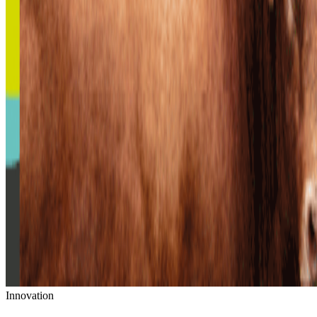
Innovation