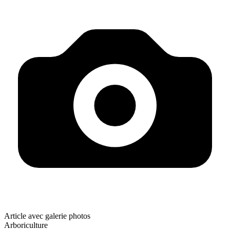
Article avec galerie photos
Arboriculture