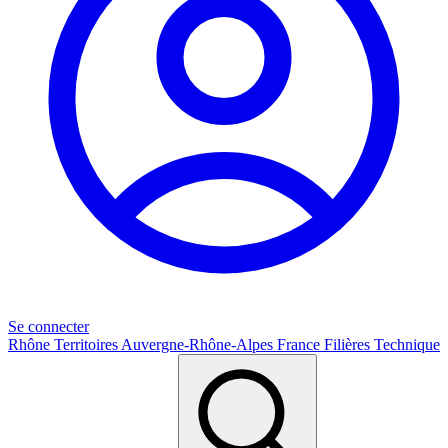
Se connecter
Rhône
Territoires
Auvergne-Rhône-Alpes
France
Filières
Technique