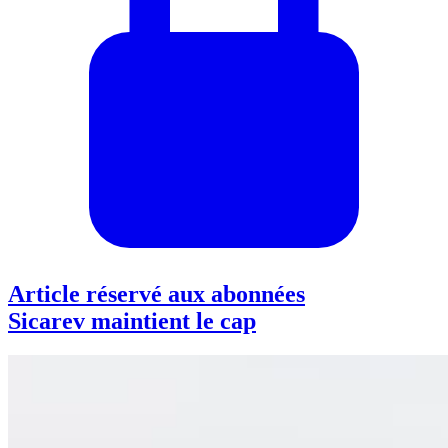
Article réservé aux abonnées
Sicarev maintient le cap