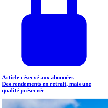
Article réservé aux abonnées
Des rendements en retrait, mais une
qualité préservée