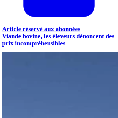
Article réservé aux abonnées
Viande bovine, les éleveurs dénoncent des
prix incompréhensibles