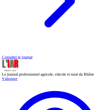
Consulter le journal
Le journal professionnel agricole, viticole et rural du Rhône
S'abonner