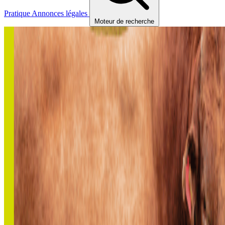
Pratique
Annonces légales
Moteur de recherche