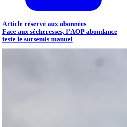
Article réservé aux abonnées
Face aux sécheresses, l’AOP abondance
teste le sursemis manuel