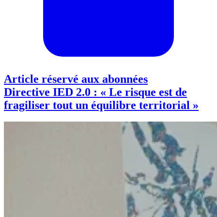
Article réservé aux abonnées
Directive IED 2.0 : « Le risque est de
fragiliser tout un équilibre territorial »