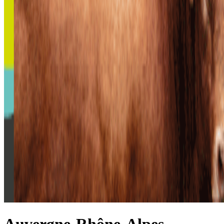
Auvergne-Rhône-Alpes