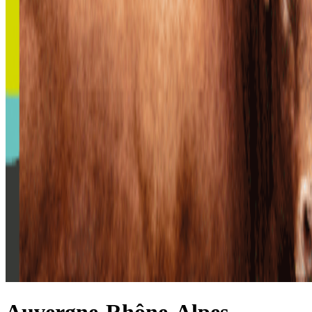
Auvergne-Rhône-Alpes