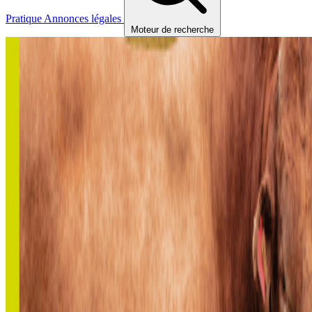
Pratique
Annonces légales
Moteur de recherche