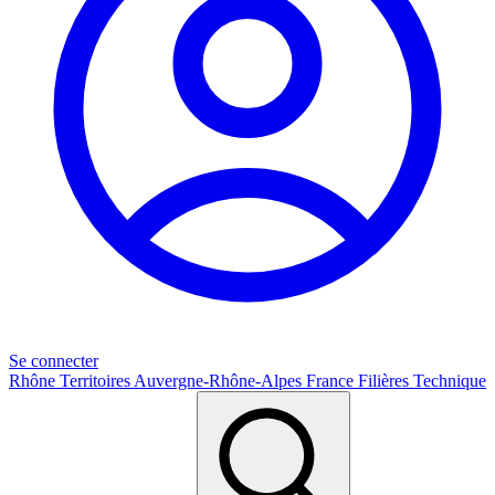
Se connecter
Rhône
Territoires
Auvergne-Rhône-Alpes
France
Filières
Technique