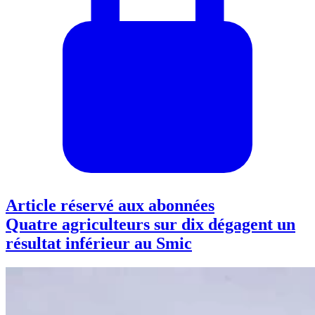
Article réservé aux abonnées
Quatre agriculteurs sur dix dégagent un
résultat inférieur au Smic