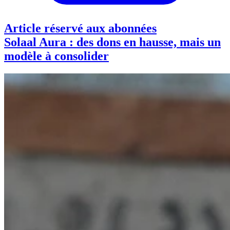
Article réservé aux abonnées
Solaal Aura : des dons en hausse, mais un
modèle à consolider