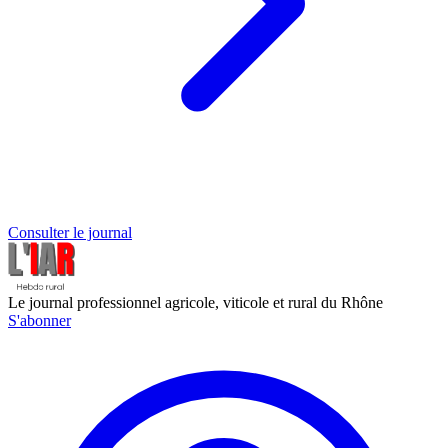
Consulter le journal
Le journal professionnel agricole, viticole et rural du Rhône
S'abonner