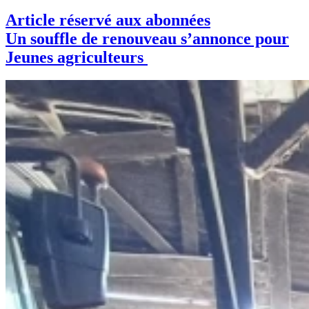
Article réservé aux abonnées
Un souffle de renouveau s’annonce pour
Jeunes agriculteurs