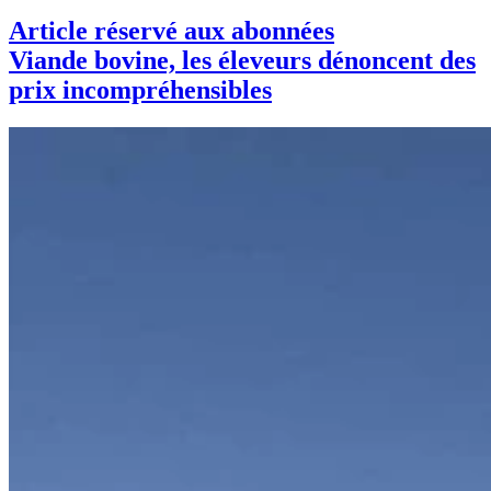
Article réservé aux abonnées
Viande bovine, les éleveurs dénoncent des
prix incompréhensibles