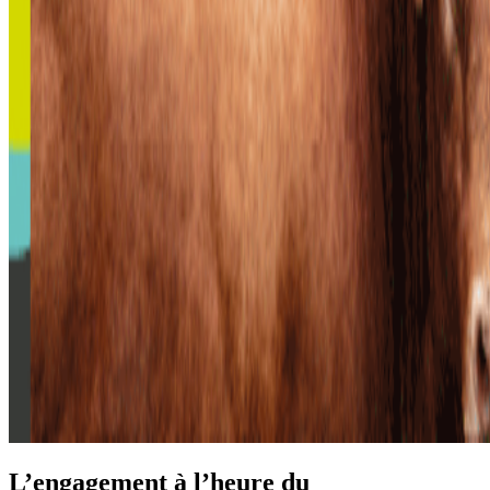
L’engagement à l’heure du