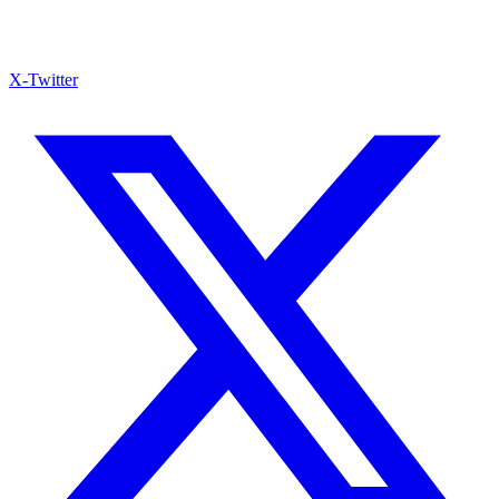
X-Twitter