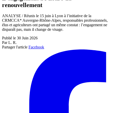
renouvellement
ANALYSE / Réunis le 15 juin à Lyon à l’initiative de la
CRMCCA* Auvergne-Rhône-Alpes, responsables professionnels,
élus et agriculteurs ont partagé un même constat : l’engagement ne
disparaît pas, mais il change de visage.
Publié le 30 Juin 2026
Par L. R.
Partager l'article
Facebook