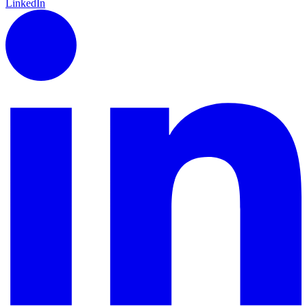
LinkedIn