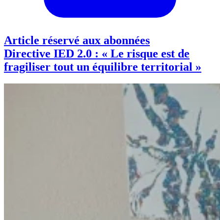
Article réservé aux abonnées
Directive IED 2.0 : « Le risque est de
fragiliser tout un équilibre territorial »