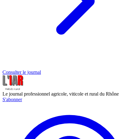
Consulter le journal
Le journal professionnel agricole, viticole et rural du Rhône
S'abonner