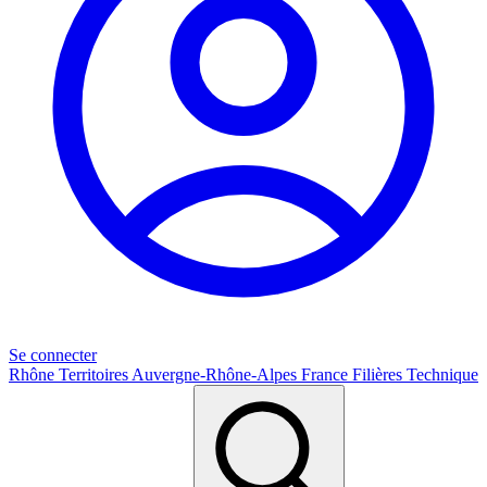
Se connecter
Rhône
Territoires
Auvergne-Rhône-Alpes
France
Filières
Technique