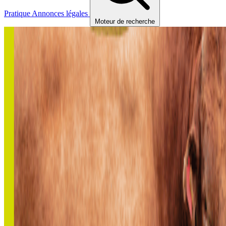
Pratique
Annonces légales
Moteur de recherche