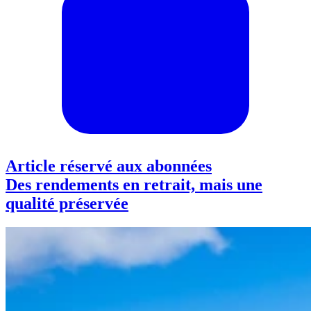
Article réservé aux abonnées
Des rendements en retrait, mais une
qualité préservée