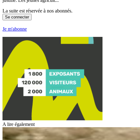
justifié. Les jeunes agricult...
La suite est réservée à nos abonnés.
Se connecter
Je m'abonne
A lire également