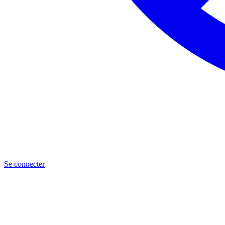
Se connecter