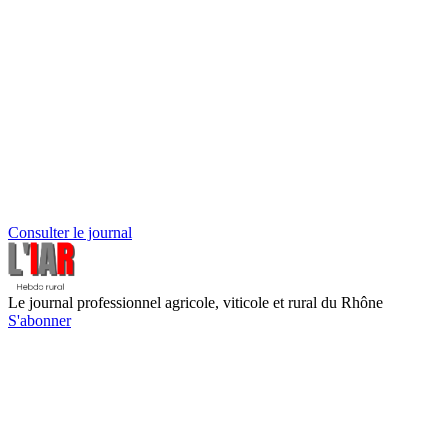
Consulter le journal
Le journal professionnel agricole, viticole et rural du Rhône
S'abonner