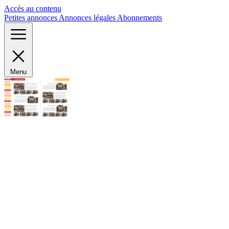
Panneau de gestion des cookies
Accès au contenu
Petites annonces
Annonces légales
Abonnements
Menu