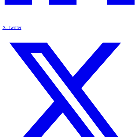
X-Twitter