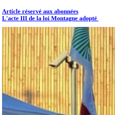
Article réservé aux abonnées
L'acte III de la loi Montagne adopté