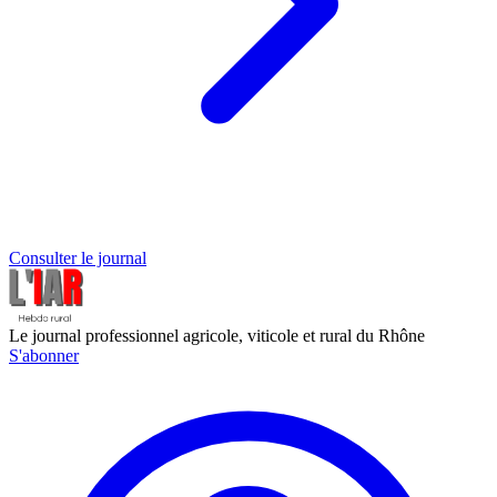
Consulter le journal
Le journal professionnel agricole, viticole et rural du Rhône
S'abonner