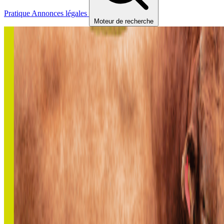
Pratique
Annonces légales
Moteur de recherche