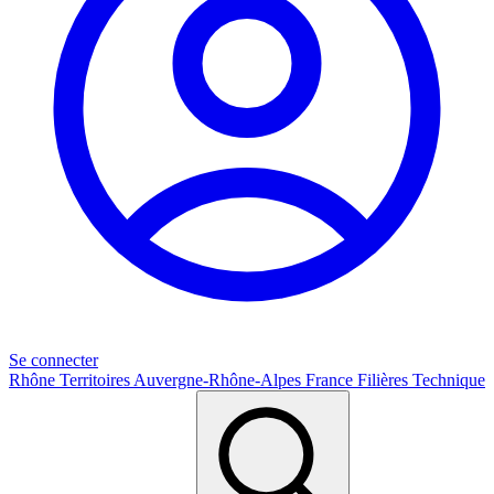
Se connecter
Rhône
Territoires
Auvergne-Rhône-Alpes
France
Filières
Technique