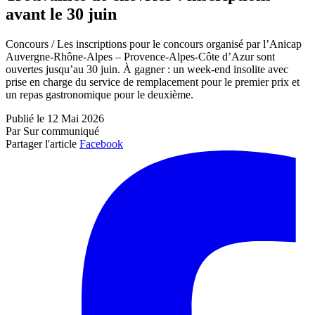
avant le 30 juin
Concours / Les inscriptions pour le concours organisé par l’Anicap
Auvergne-Rhône-Alpes – Provence-Alpes-Côte d’Azur sont
ouvertes jusqu’au 30 juin. À gagner : un week-end insolite avec
prise en charge du service de remplacement pour le premier prix et
un repas gastronomique pour le deuxième.
Publié le 12 Mai 2026
Par Sur communiqué
Partager l'article
Facebook