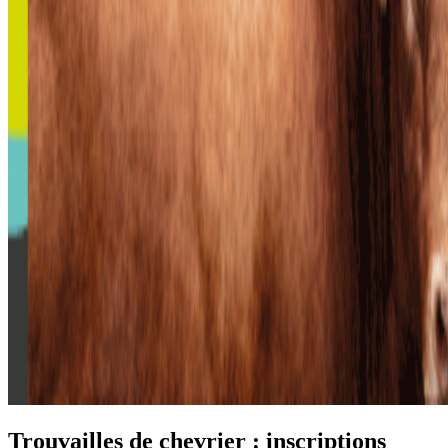
Trouvailles de chevrier : inscriptions