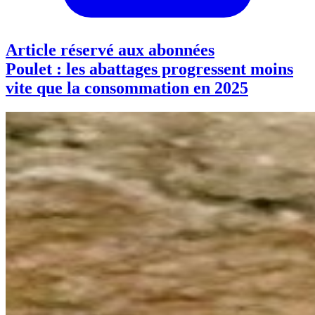
Article réservé aux abonnées
Poulet : les abattages progressent moins
vite que la consommation en 2025