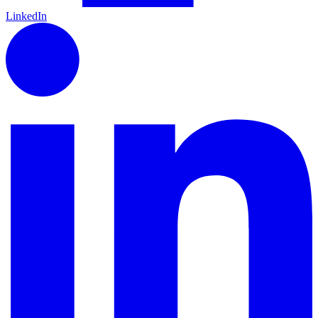
LinkedIn