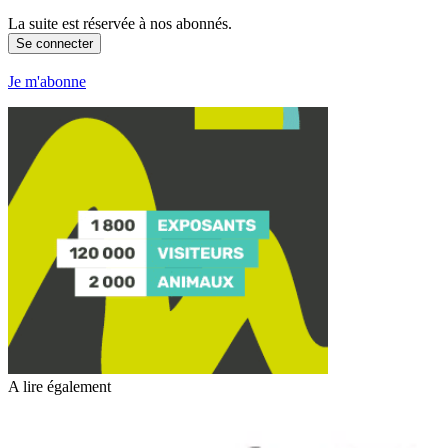
La suite est réservée à nos abonnés.
Se connecter
Je m'abonne
A lire également