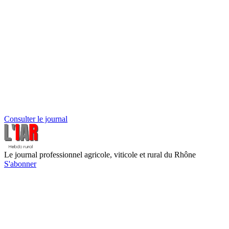
Consulter le journal
Le journal professionnel agricole, viticole et rural du Rhône
S'abonner