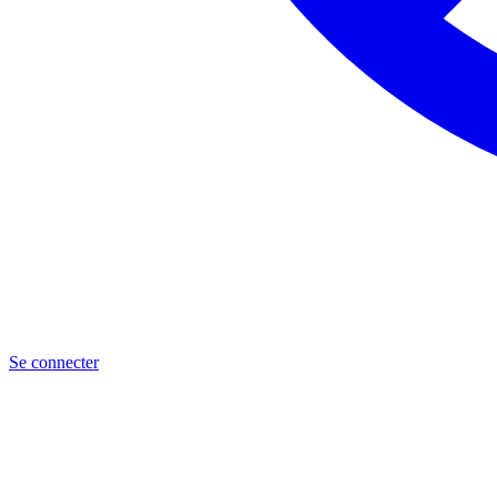
Se connecter