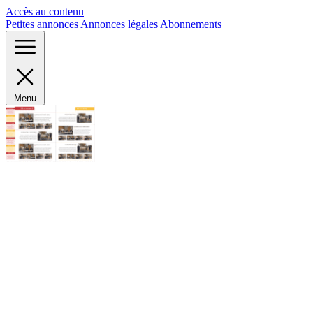
Panneau de gestion des cookies
Accès au contenu
Petites annonces
Annonces légales
Abonnements
Menu