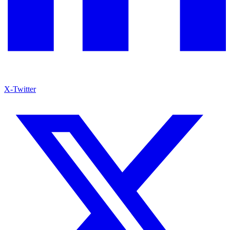
X-Twitter