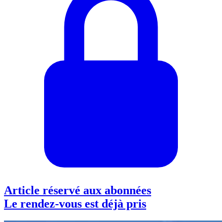
Article réservé aux abonnées
Le rendez-vous est déjà pris