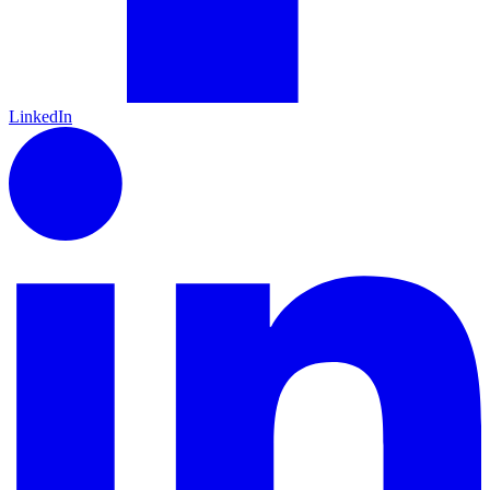
LinkedIn