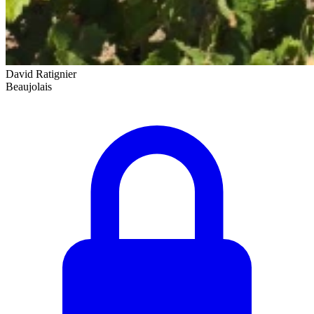
David Ratignier
Beaujolais