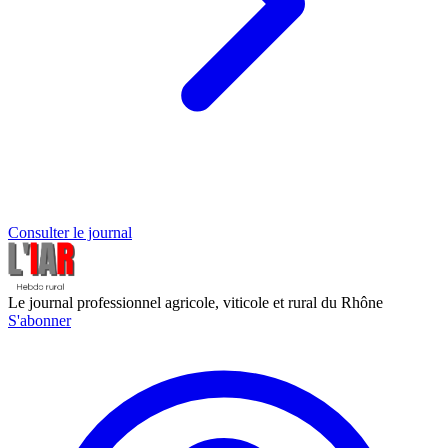
Consulter le journal
Le journal professionnel agricole, viticole et rural du Rhône
S'abonner