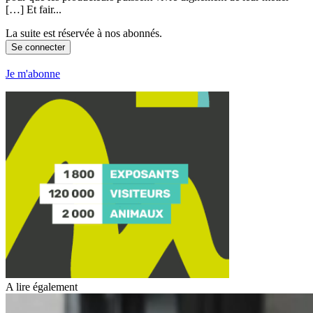
[…] Et fair...
La suite est réservée à nos abonnés.
Se connecter
Je m'abonne
A lire également