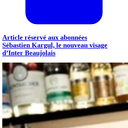
Article réservé aux abonnées
Sébastien Kargul, le nouveau visage
d’Inter Beaujolais