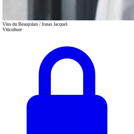
Vins du Beaujolais / Jonas Jacquel
Viticulture