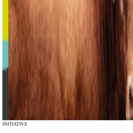
INITIATIVE