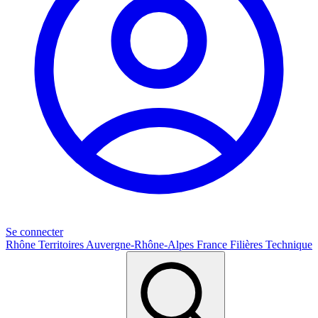
Se connecter
Rhône
Territoires
Auvergne-Rhône-Alpes
France
Filières
Technique