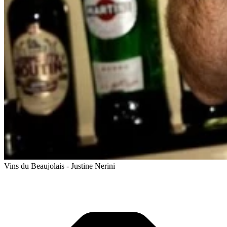
Vins du Beaujolais - Justine Nerini