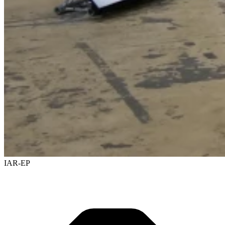
IAR-EP