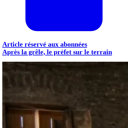
Article réservé aux abonnées
Après la grêle, le préfet sur le terrain