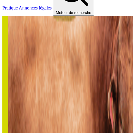
Pratique
Annonces légales
Moteur de recherche