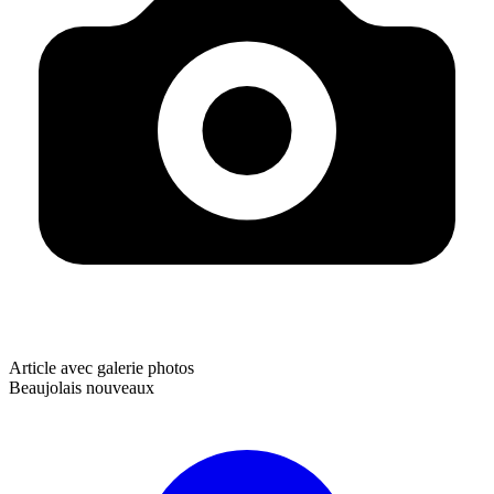
Article avec galerie photos
Beaujolais nouveaux