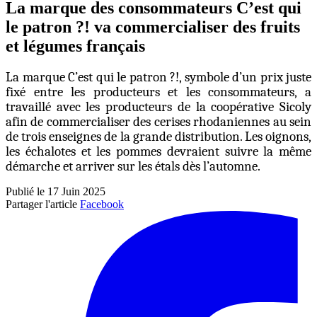
La marque des consommateurs C’est qui
le patron ?! va commercialiser des fruits
et légumes français
La marque C’est qui le patron ?!, symbole d’un prix juste
fixé entre les producteurs et les consommateurs, a
travaillé avec les producteurs de la coopérative Sicoly
afin de commercialiser des cerises rhodaniennes au sein
de trois enseignes de la grande distribution. Les oignons,
les échalotes et les pommes devraient suivre la même
démarche et arriver sur les étals dès l’automne.
Publié le 17 Juin 2025
Partager l'article
Facebook