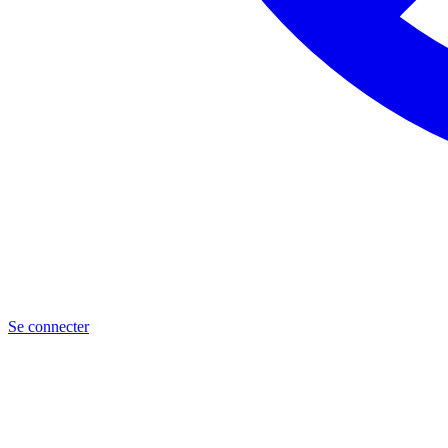
Se connecter