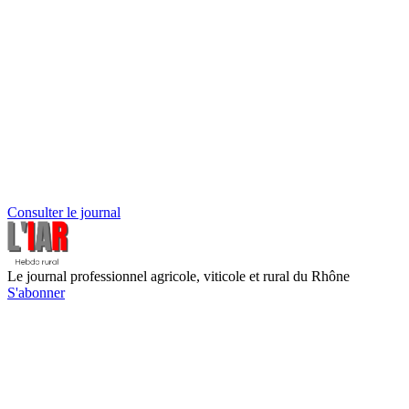
Consulter le journal
Le journal professionnel agricole, viticole et rural du Rhône
S'abonner