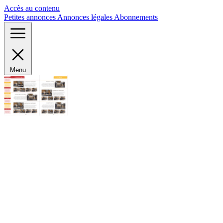
Panneau de gestion des cookies
Accès au contenu
Petites annonces
Annonces légales
Abonnements
Menu