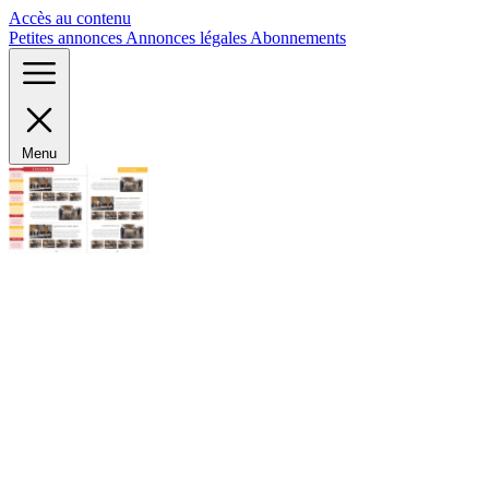
Panneau de gestion des cookies
Accès au contenu
Petites annonces
Annonces légales
Abonnements
Menu