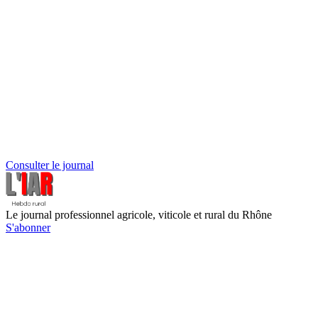
Consulter le journal
Le journal professionnel agricole, viticole et rural du Rhône
S'abonner