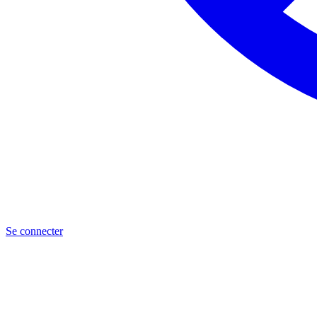
Se connecter