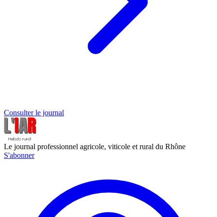
Consulter le journal
Le journal professionnel agricole, viticole et rural du Rhône
S'abonner