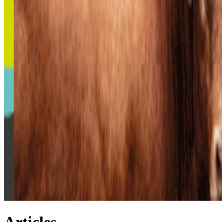
Articles