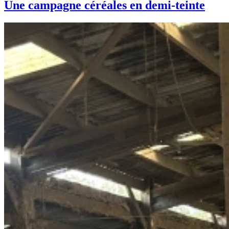
Une campagne céréales en demi-teinte