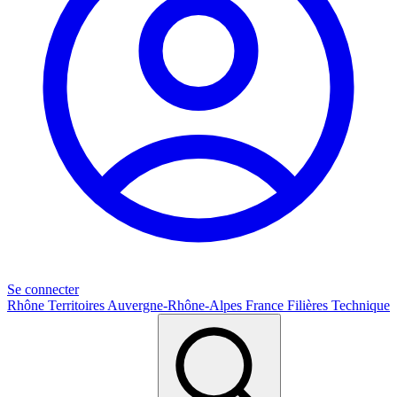
Se connecter
Rhône
Territoires
Auvergne-Rhône-Alpes
France
Filières
Technique