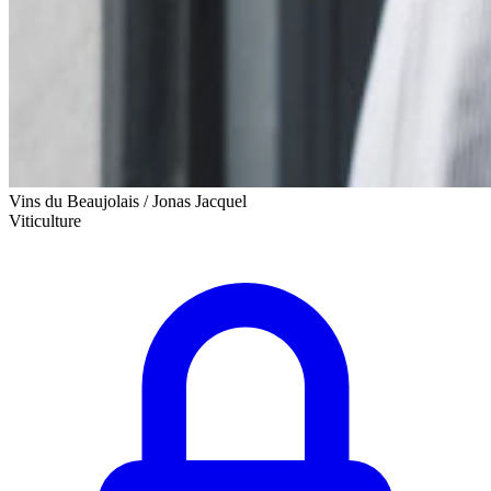
Vins du Beaujolais / Jonas Jacquel
Viticulture