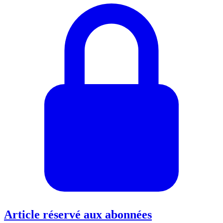
Article réservé aux abonnées