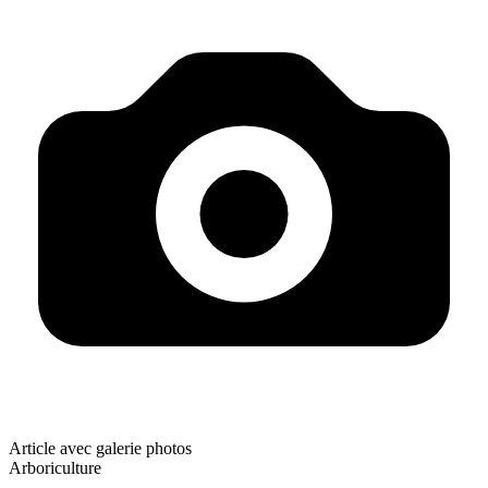
Article avec galerie photos
Arboriculture