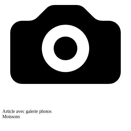
Article avec galerie photos
Moissons