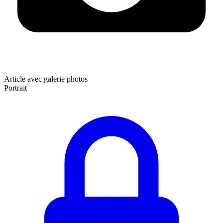
Article avec galerie photos
Portrait