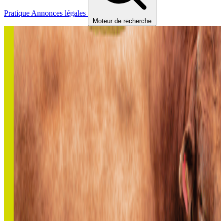
Pratique
Annonces légales
Moteur de recherche