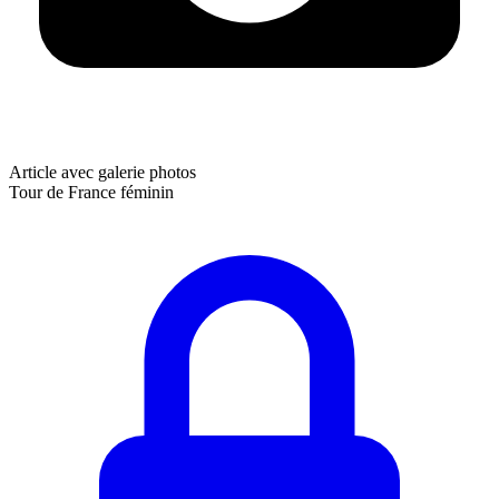
Article avec galerie photos
Tour de France féminin