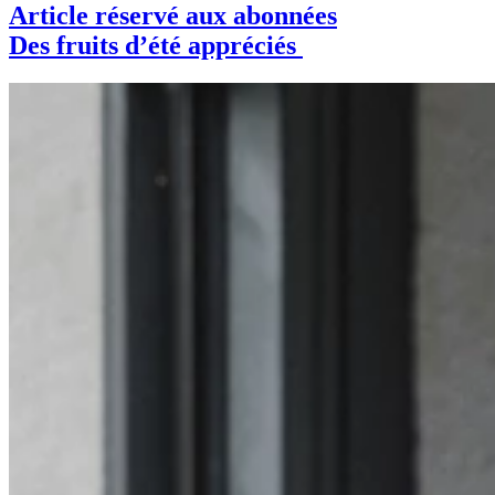
Article réservé aux abonnées
Des fruits d’été appréciés