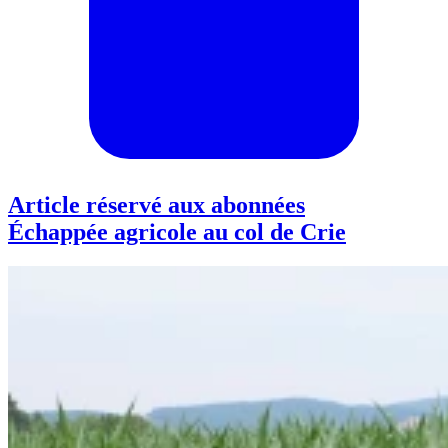
Article réservé aux abonnées
Échappée agricole au col de Crie