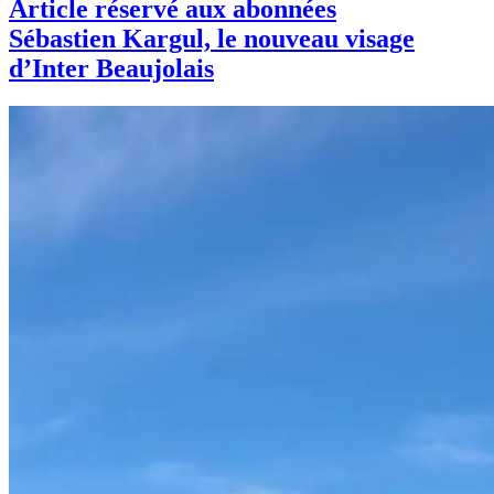
Article réservé aux abonnées
Sébastien Kargul, le nouveau visage
d’Inter Beaujolais