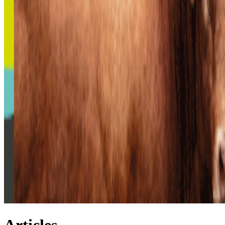
Articles