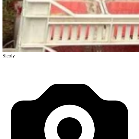
Sicoly