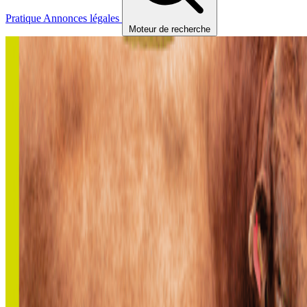
Pratique
Annonces légales
Moteur de recherche