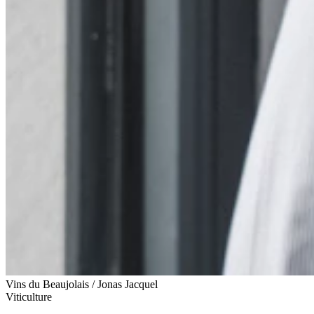
Vins du Beaujolais / Jonas Jacquel
Viticulture