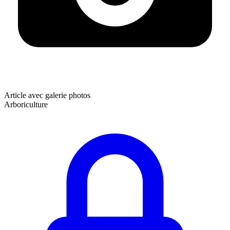
Article avec galerie photos
Arboriculture