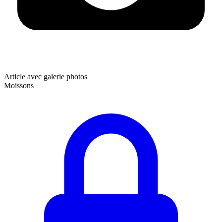
Article avec galerie photos
Moissons