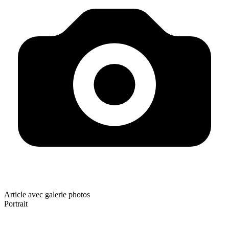
Article avec galerie photos
Portrait