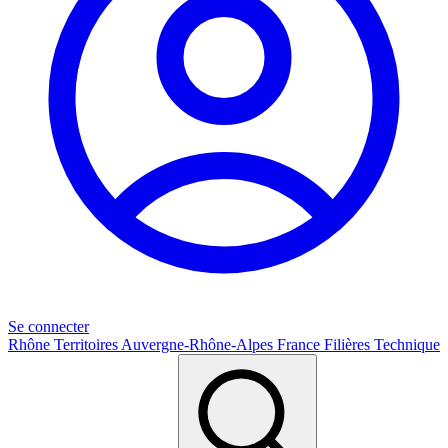
Se connecter
Rhône
Territoires
Auvergne-Rhône-Alpes
France
Filières
Technique