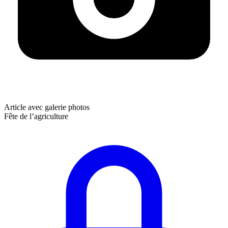
Article avec galerie photos
Fête de l’agriculture