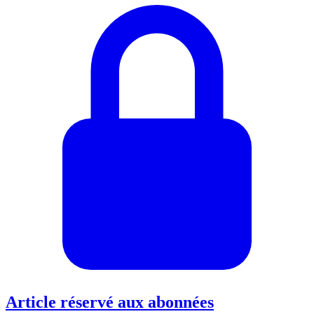
Article réservé aux abonnées