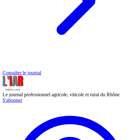
Consulter le journal
Le journal professionnel agricole, viticole et rural du Rhône
S'abonner