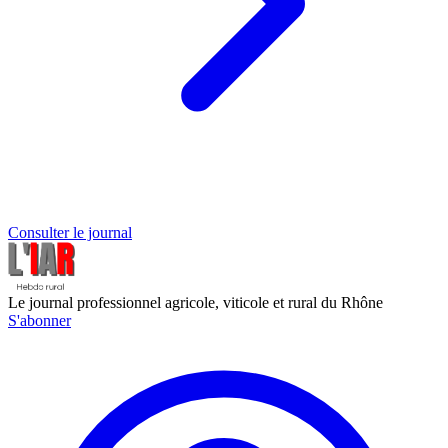
Consulter le journal
Le journal professionnel agricole, viticole et rural du Rhône
S'abonner