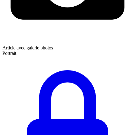
Article avec galerie photos
Portrait