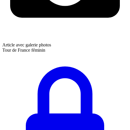
Article avec galerie photos
Tour de France féminin