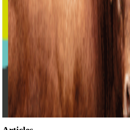
Articles