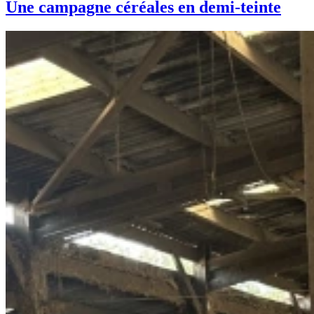
Une campagne céréales en demi-teinte