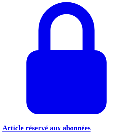
Article réservé aux abonnées