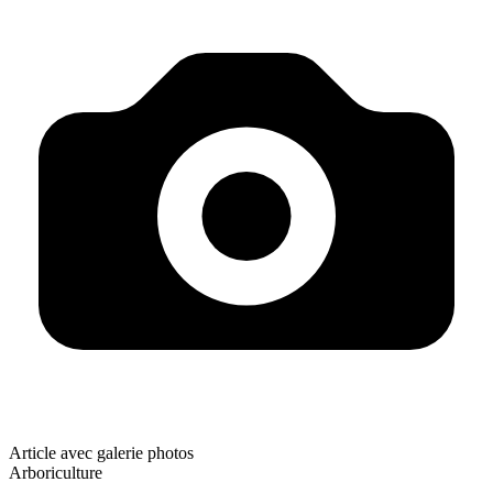
Article avec galerie photos
Arboriculture