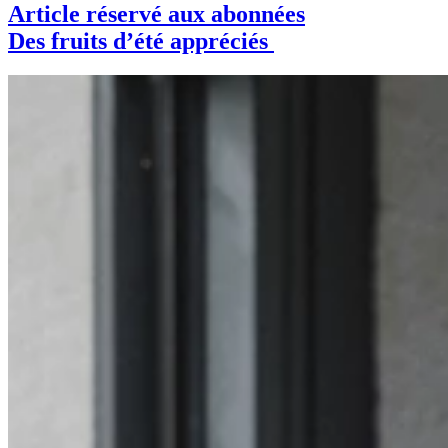
Article réservé aux abonnées
Des fruits d’été appréciés