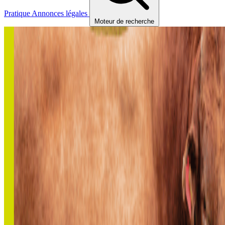
Pratique
Annonces légales
Moteur de recherche