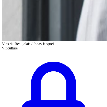
Vins du Beaujolais / Jonas Jacquel
Viticulture