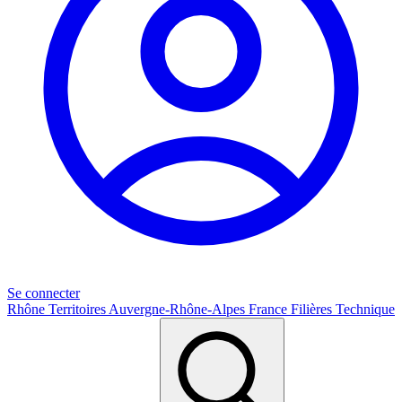
Se connecter
Rhône
Territoires
Auvergne-Rhône-Alpes
France
Filières
Technique