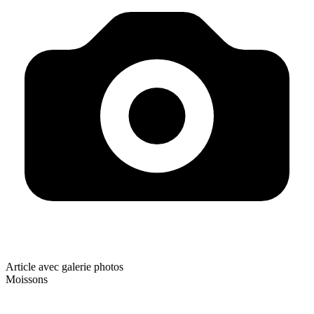
Article avec galerie photos
Moissons