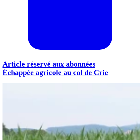
Article réservé aux abonnées
Échappée agricole au col de Crie