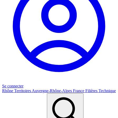
Se connecter
Rhône
Territoires
Auvergne-Rhône-Alpes
France
Filières
Technique