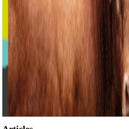
Articles