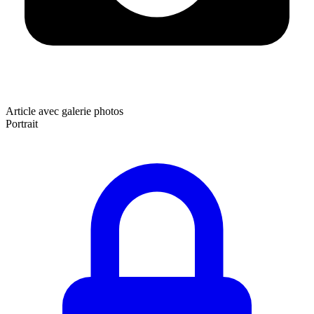
Article avec galerie photos
Portrait