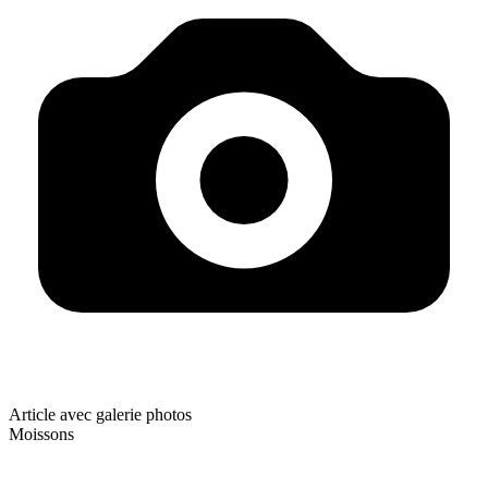
Article avec galerie photos
Moissons