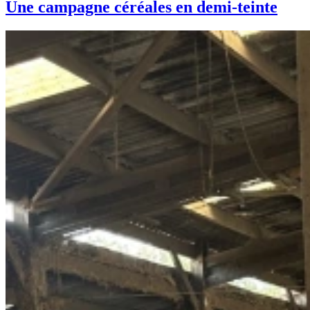
Une campagne céréales en demi-teinte