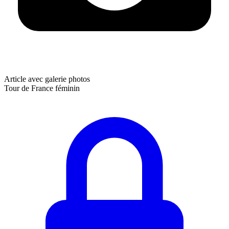
Article avec galerie photos
Tour de France féminin