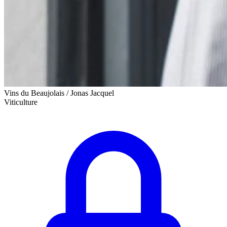
Vins du Beaujolais / Jonas Jacquel
Viticulture