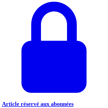
Article réservé aux abonnées