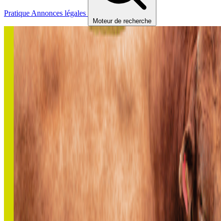
Pratique
Annonces légales
Moteur de recherche