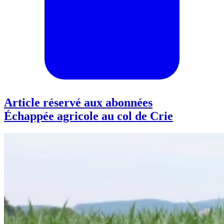
Article réservé aux abonnées
Échappée agricole au col de Crie