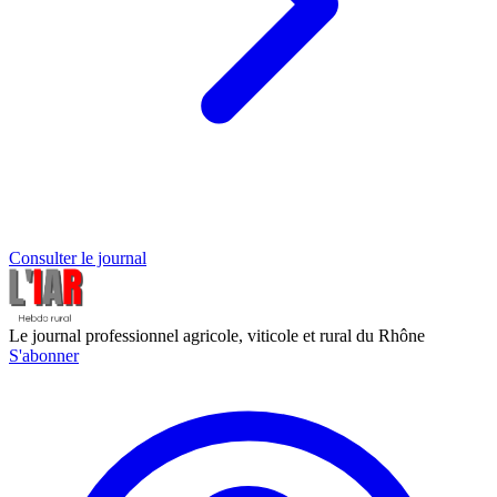
Consulter le journal
Le journal professionnel agricole, viticole et rural du Rhône
S'abonner