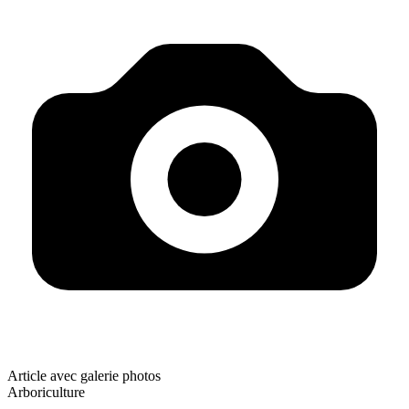
Article avec galerie photos
Arboriculture