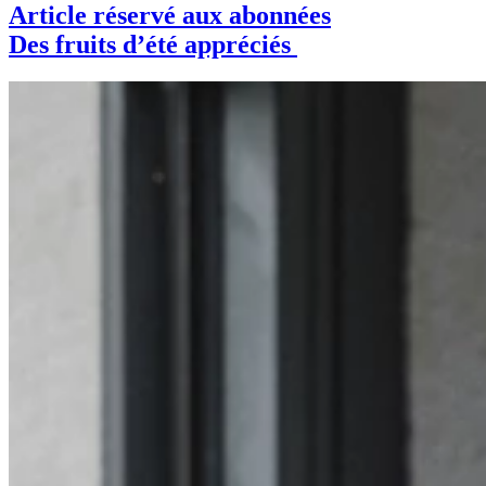
Article réservé aux abonnées
Des fruits d’été appréciés