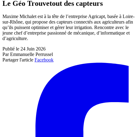
Le Géo Trouvetout des capteurs
Maxime Michalet est à la tête de l’entreprise Agricapt, basée à Loire-
sur-Rhône, qui propose des capteurs connectés aux agriculteurs afin
qu’ils puissent optimiser et gérer leur irrigation. Rencontre avec le
jeune chef d’entreprise passionné de mécanique, d’informatique et
d’agriculture.
Publié le 24 Juin 2026
Par Emmanuelle Perrussel
Partager l'article
Facebook