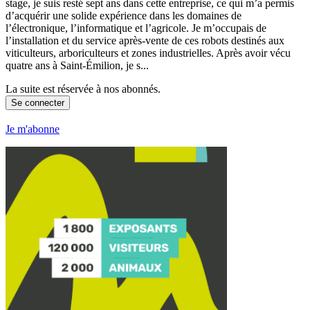
stage, je suis resté sept ans dans cette entreprise, ce qui m’a permis
d’acquérir une solide expérience dans les domaines de
l’électronique, l’informatique et l’agricole. Je m’occupais de
l’installation et du service après-vente de ces robots destinés aux
viticulteurs, arboriculteurs et zones industrielles. Après avoir vécu
quatre ans à Saint-Émilion, je s...
La suite est réservée à nos abonnés.
Se connecter
Je m'abonne