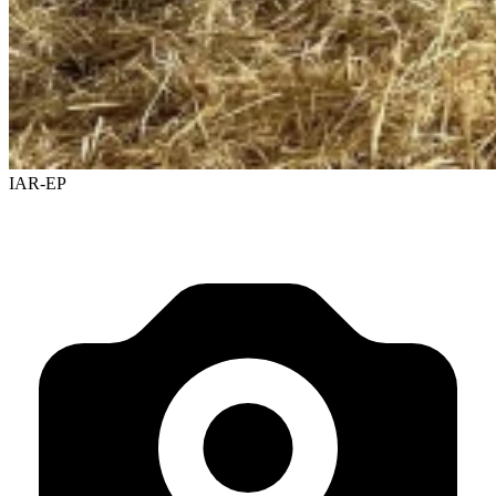
IAR-EP