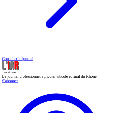
Consulter le journal
Le journal professionnel agricole, viticole et rural du Rhône
S'abonner