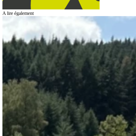
A lire également