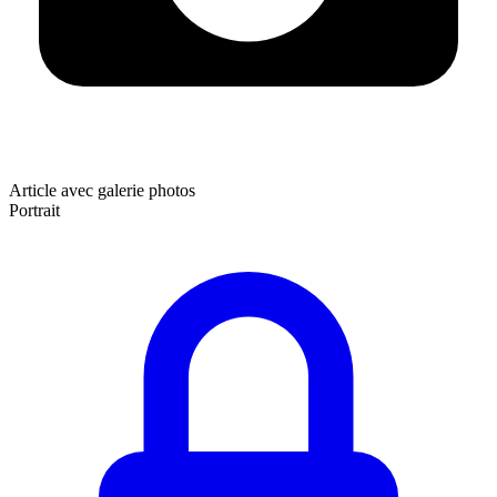
Article avec galerie photos
Portrait