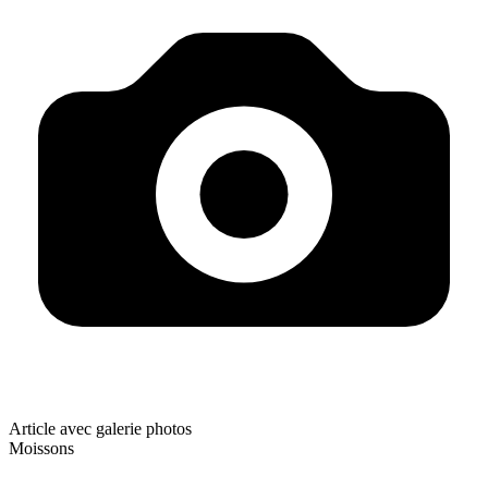
Article avec galerie photos
Moissons