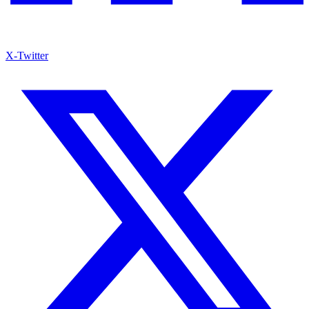
X-Twitter