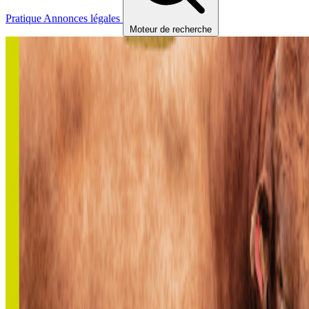
Pratique
Annonces légales
Moteur de recherche