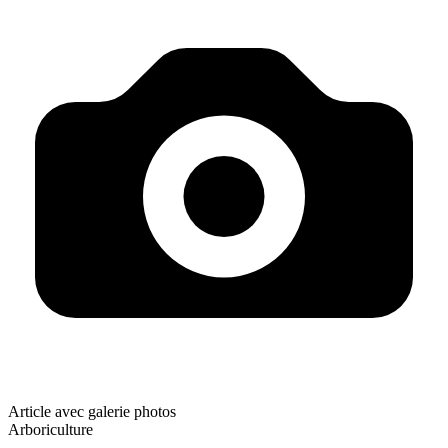
Article avec galerie photos
Arboriculture