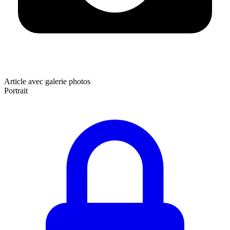
Article avec galerie photos
Portrait