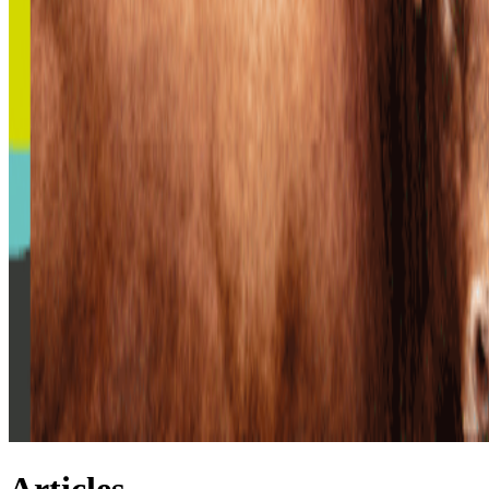
Articles