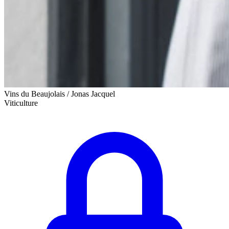
Vins du Beaujolais / Jonas Jacquel
Viticulture