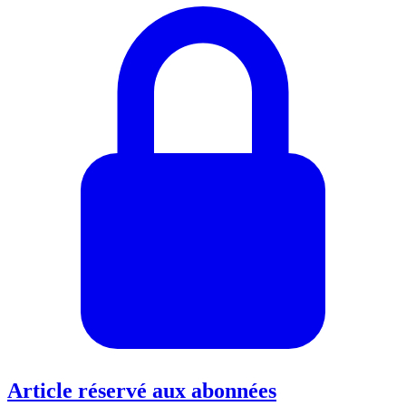
Article réservé aux abonnées