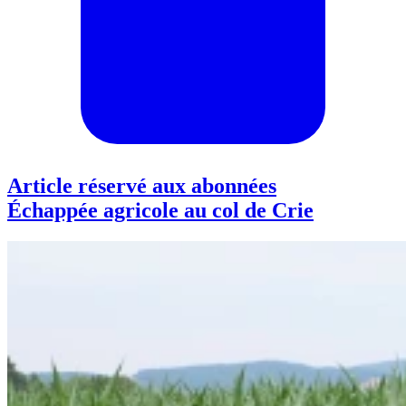
Article réservé aux abonnées
Échappée agricole au col de Crie