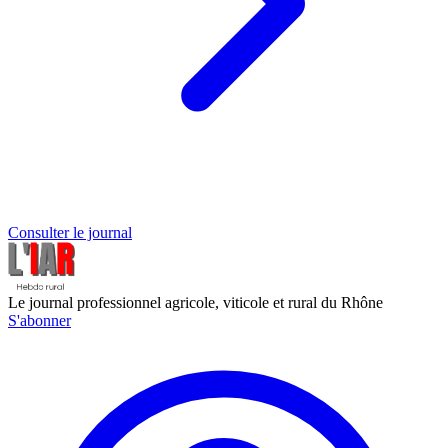
Consulter le journal
Le journal professionnel agricole, viticole et rural du Rhône
S'abonner