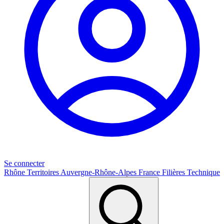
Se connecter
Rhône
Territoires
Auvergne-Rhône-Alpes
France
Filières
Technique