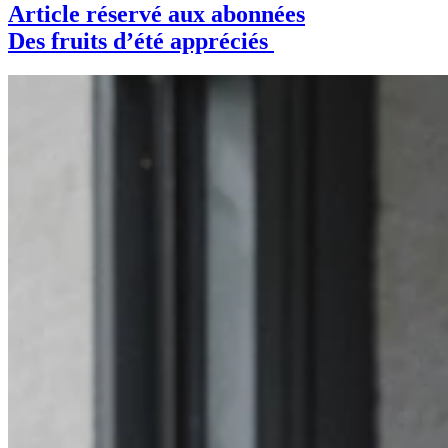
Article réservé aux abonnées
Des fruits d’été appréciés