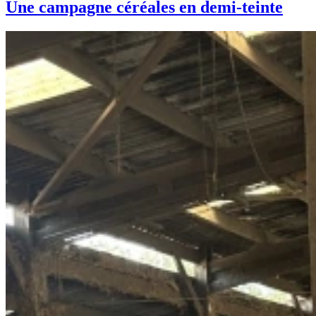
Une campagne céréales en demi-teinte