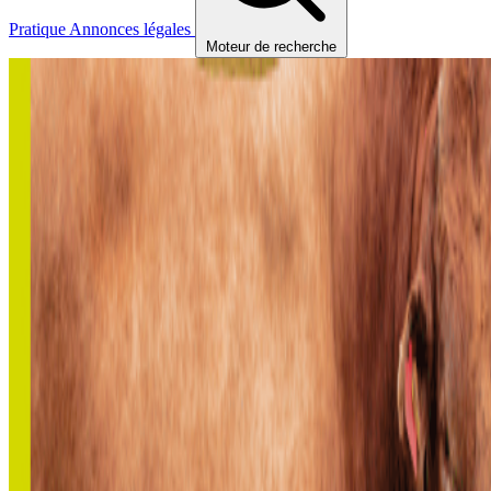
Pratique
Annonces légales
Moteur de recherche