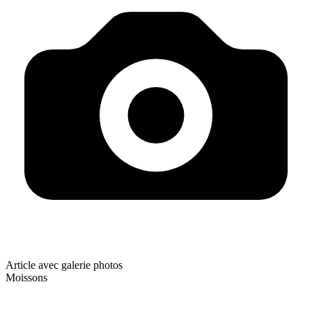
Article avec galerie photos
Moissons