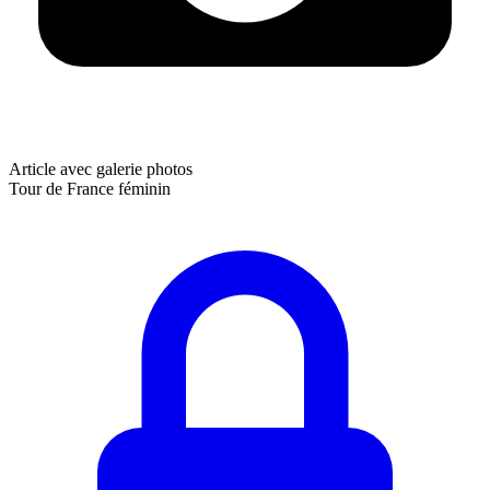
Article avec galerie photos
Tour de France féminin