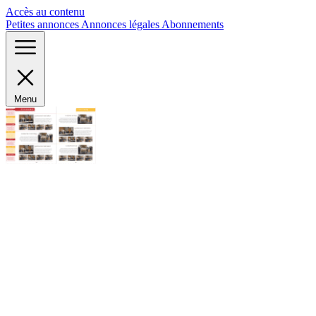
Panneau de gestion des cookies
Accès au contenu
Petites annonces
Annonces légales
Abonnements
Menu