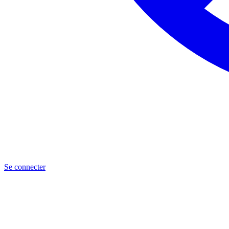
Se connecter