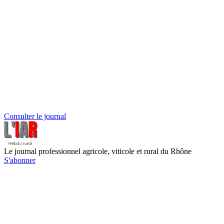
Consulter le journal
Le journal professionnel agricole, viticole et rural du Rhône
S'abonner