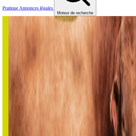
Pratique
Annonces légales
Moteur de recherche