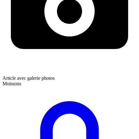
Article avec galerie photos
Moissons