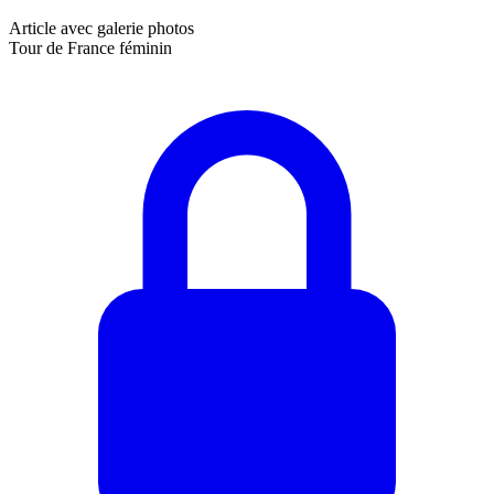
Article avec galerie photos
Tour de France féminin