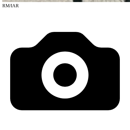
RM/IAR