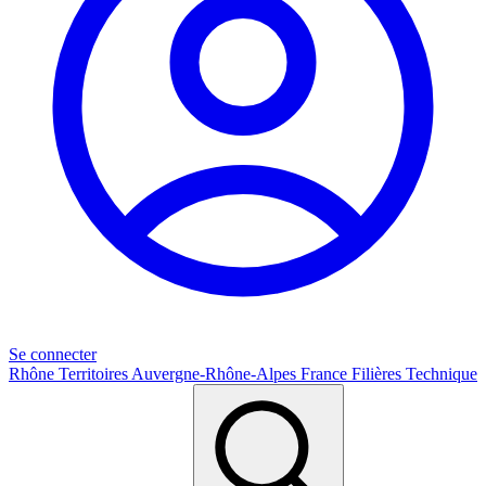
Se connecter
Rhône
Territoires
Auvergne-Rhône-Alpes
France
Filières
Technique