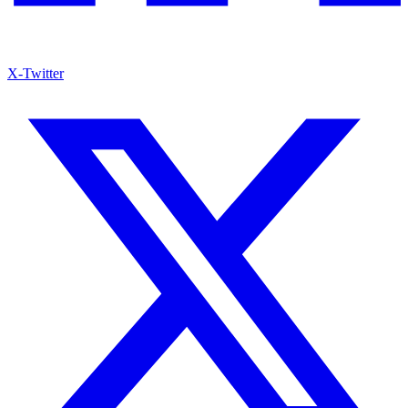
X-Twitter