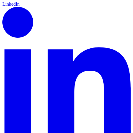
LinkedIn