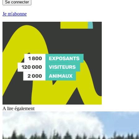
Se connecter
Je m'abonne
A lire également