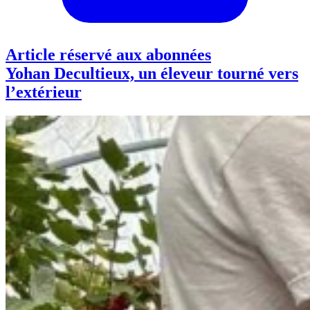
Article réservé aux abonnées
Yohan Decultieux, un éleveur tourné vers
l’extérieur