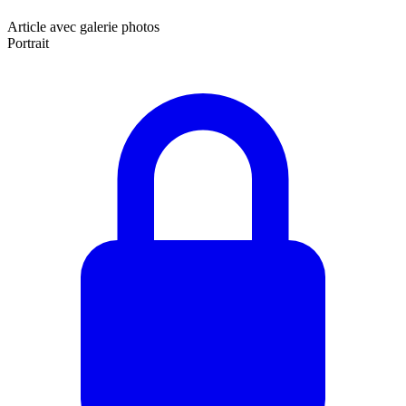
Article avec galerie photos
Portrait