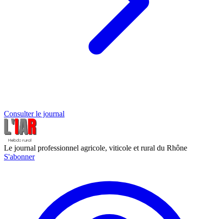
Consulter le journal
Le journal professionnel agricole, viticole et rural du Rhône
S'abonner