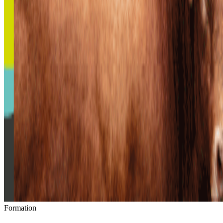
Formation