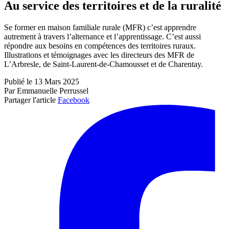
Au service des territoires et de la ruralité
Se former en maison familiale rurale (MFR) c’est apprendre
autrement à travers l’alternance et l’apprentissage. C’est aussi
répondre aux besoins en compétences des territoires ruraux.
Illustrations et témoignages avec les directeurs des MFR de
L’Arbresle, de Saint-Laurent-de-Chamousset et de Charentay.
Publié le 13 Mars 2025
Par Emmanuelle Perrussel
Partager l'article
Facebook