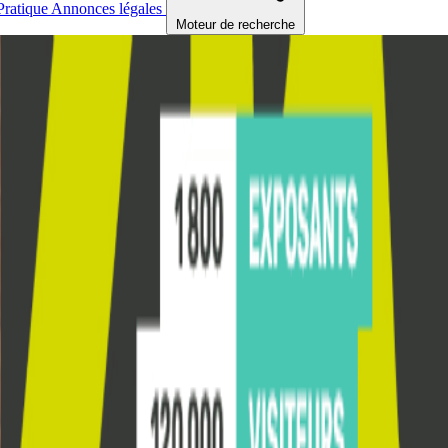
Pratique
Annonces légales
Moteur de recherche