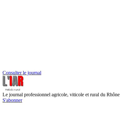
Consulter le journal
Le journal professionnel agricole, viticole et rural du Rhône
S'abonner