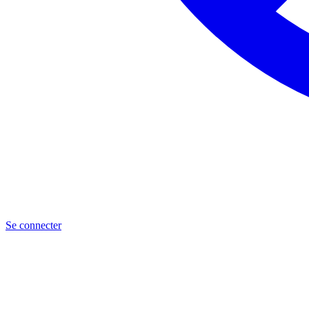
Se connecter