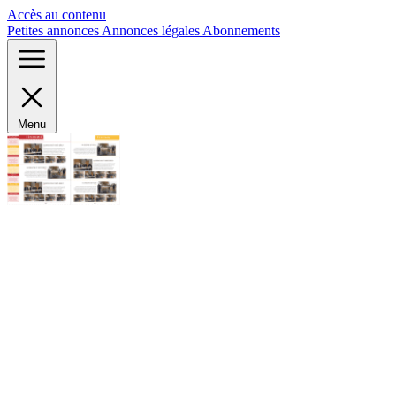
Panneau de gestion des cookies
Accès au contenu
Petites annonces
Annonces légales
Abonnements
Menu