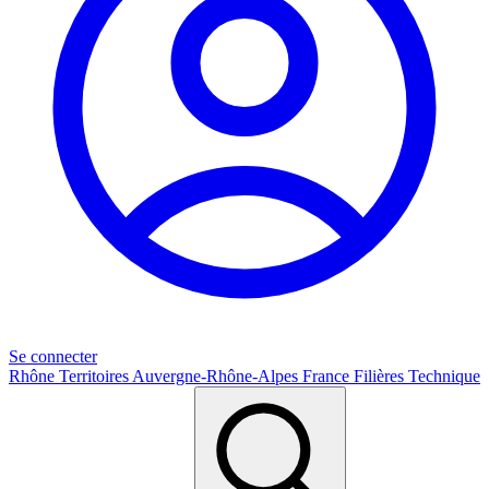
Se connecter
Rhône
Territoires
Auvergne-Rhône-Alpes
France
Filières
Technique