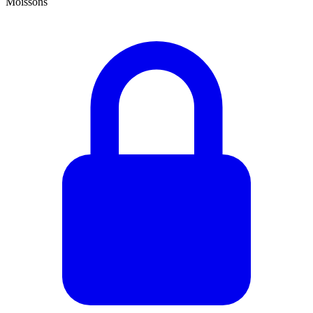
Moissons