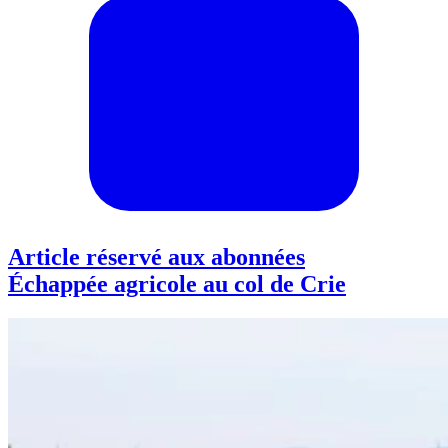
Article réservé aux abonnées
Échappée agricole au col de Crie