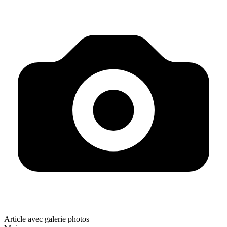
Article avec galerie photos