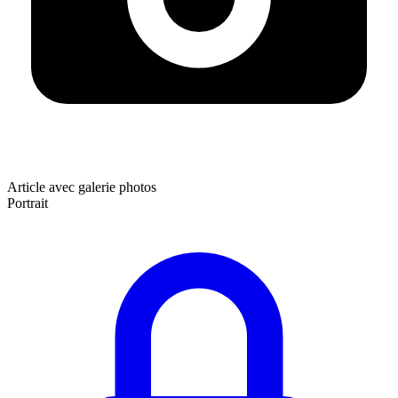
Article avec galerie photos
Portrait