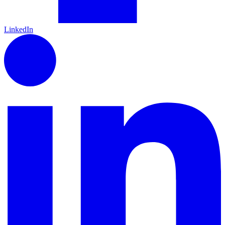
LinkedIn