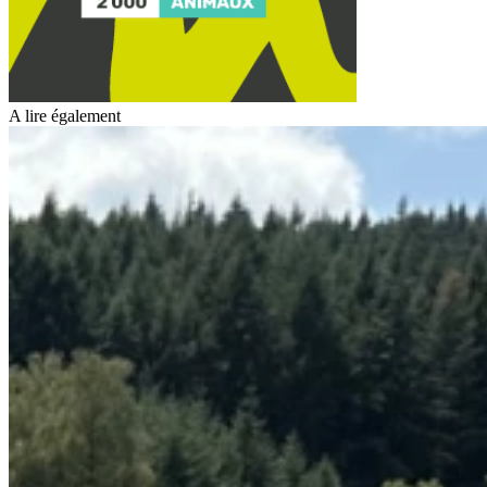
A lire également