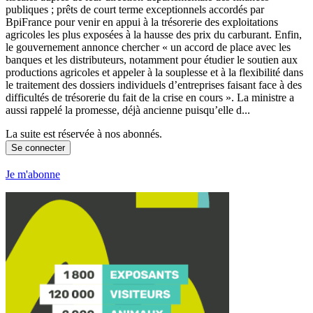
publiques ; prêts de court terme exceptionnels accordés par
BpiFrance pour venir en appui à la trésorerie des exploitations
agricoles les plus exposées à la hausse des prix du carburant. Enfin,
le gouvernement annonce chercher « un accord de place avec les
banques et les distributeurs, notamment pour étudier le soutien aux
productions agricoles et appeler à la souplesse et à la flexibilité dans
le traitement des dossiers individuels d’entreprises faisant face à des
difficultés de trésorerie du fait de la crise en cours ». La ministre a
aussi rappelé la promesse, déjà ancienne puisqu’elle d...
La suite est réservée à nos abonnés.
Se connecter
Je m'abonne