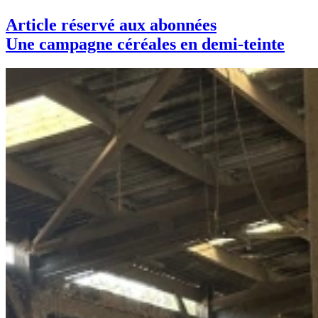
Article réservé aux abonnées
Une campagne céréales en demi-teinte