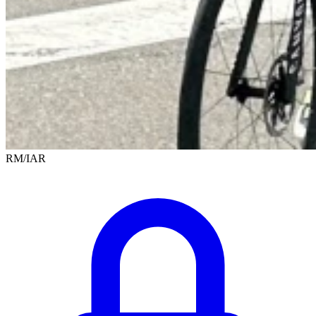
RM/IAR