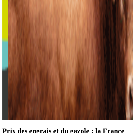
Prix des engrais et du gazole : la France