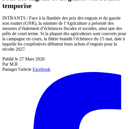
temporise
INTRANTS / Face à la flambée des prix des engrais et du gazole
non routier (GNR), la ministre de l’Agriculture a présenté des
mesures d’étalement d’échéances fiscales et sociales, ainsi que des
prêts de court terme. Si la plupart des agriculteurs sont couverts pour
la campagne en cours, la filière brandit l’échéance du 15 mai, date à
laquelle les coopératives débutent leurs achats d’engrais pour la
récolte 2027.
Publié le 27 Mars 2026
Par M.R
Partager l'article
Facebook