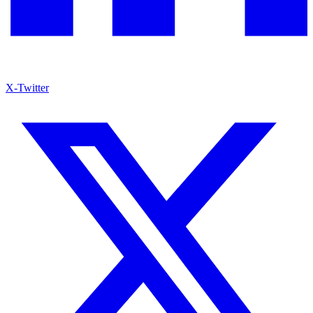
X-Twitter