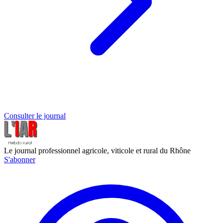
Consulter le journal
Le journal professionnel agricole, viticole et rural du Rhône
S'abonner