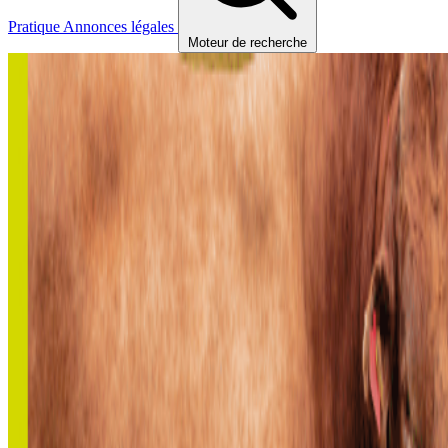
Pratique
Annonces légales
Moteur de recherche