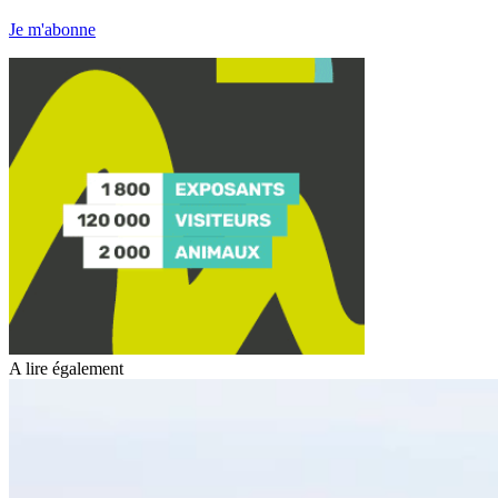
Je m'abonne
A lire également