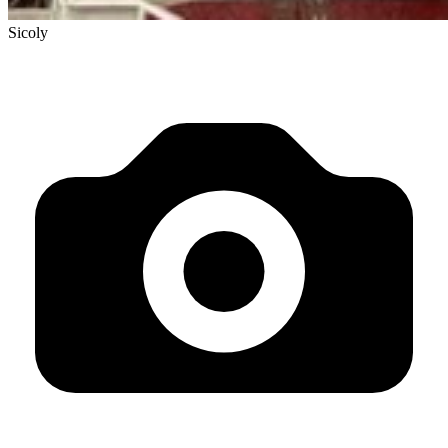
Sicoly