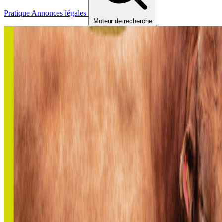
Pratique
Annonces légales
Moteur de recherche