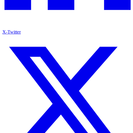
X-Twitter