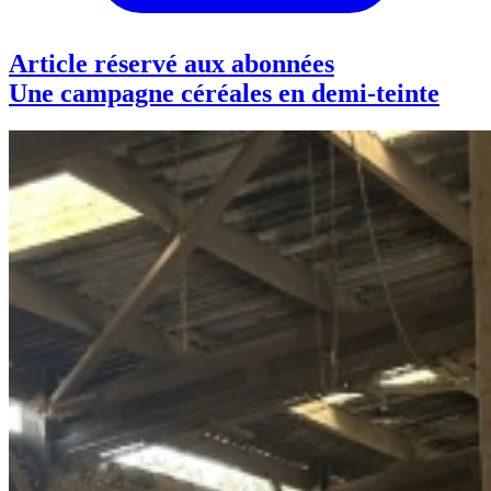
Article réservé aux abonnées
Une campagne céréales en demi-teinte