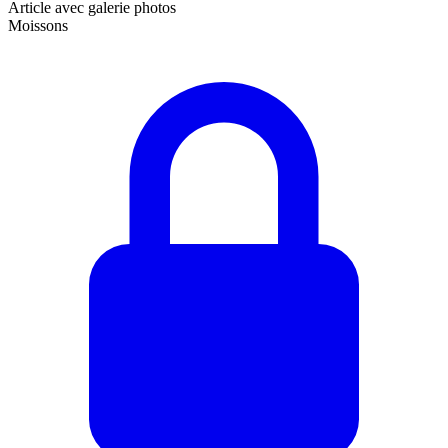
Article avec galerie photos
Moissons