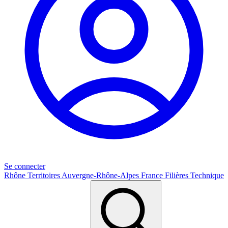
Se connecter
Rhône
Territoires
Auvergne-Rhône-Alpes
France
Filières
Technique