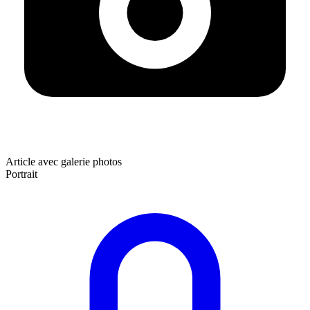
Article avec galerie photos
Portrait