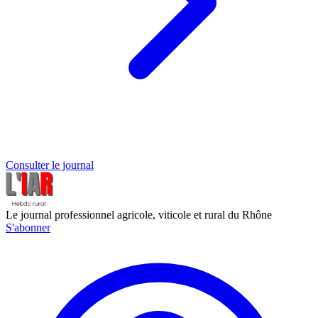
Consulter le journal
Le journal professionnel agricole, viticole et rural du Rhône
S'abonner