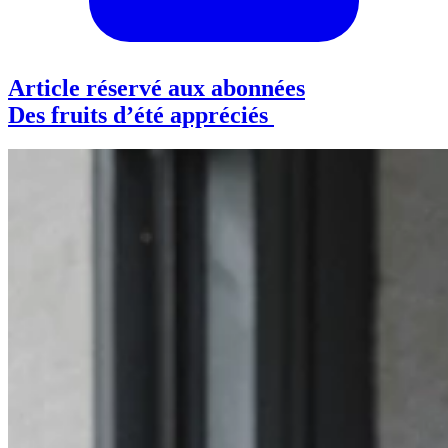
Article réservé aux abonnées
Des fruits d’été appréciés