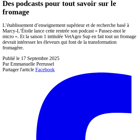
Des podcasts pour tout savoir sur le
fromage
L’établissement d’enseignement supérieur et de recherche basé à
Marcy-L’Étoile lance cette rentrée son podcast « Passez-moi le
micro ». Et la saison 1 intitulée VetAgro Sup en fait tout un fromage
devrait intéresser les éleveurs qui font de la transformation
fromagère.
Publié le 17 Septembre 2025
Par Emmanuelle Perrussel
Partager l'article
Facebook