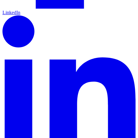
LinkedIn