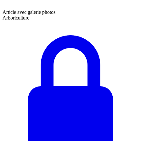
Article avec galerie photos
Arboriculture