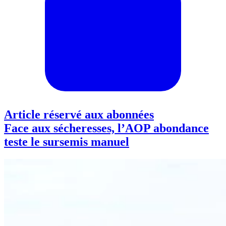
Article réservé aux abonnées
Face aux sécheresses, l’AOP abondance
teste le sursemis manuel