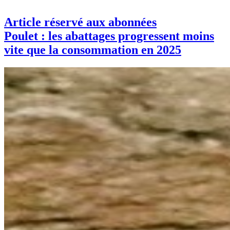
Article réservé aux abonnées
Poulet : les abattages progressent moins
vite que la consommation en 2025