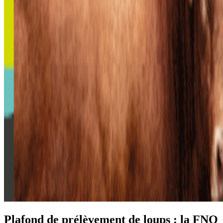
Plafond de prélèvement de loups : la FNO