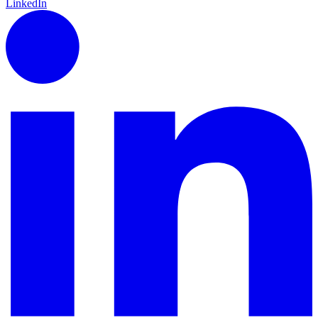
LinkedIn