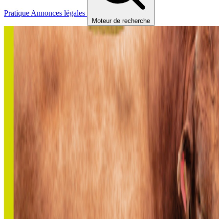
Pratique
Annonces légales
Moteur de recherche