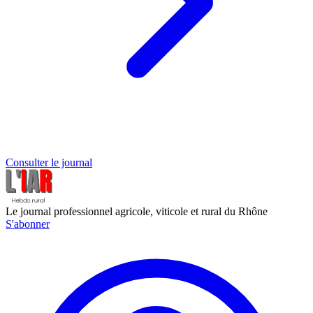
Consulter le journal
Le journal professionnel agricole, viticole et rural du Rhône
S'abonner