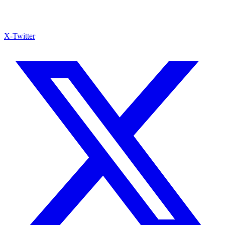
X-Twitter