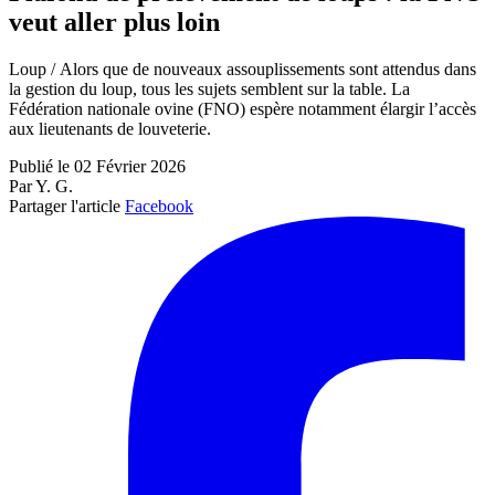
veut aller plus loin
Loup / Alors que de nouveaux assouplissements sont attendus dans
la gestion du loup, tous les sujets semblent sur la table. La
Fédération nationale ovine (FNO) espère notamment élargir l’accès
aux lieutenants de louveterie.
Publié le 02 Février 2026
Par Y. G.
Partager l'article
Facebook