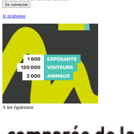
Se connecter
Je m'abonne
A lire également