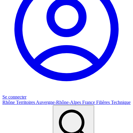
Se connecter
Rhône
Territoires
Auvergne-Rhône-Alpes
France
Filières
Technique