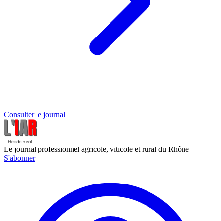
Consulter le journal
Le journal professionnel agricole, viticole et rural du Rhône
S'abonner