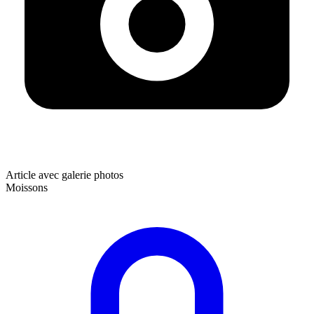
Article avec galerie photos
Moissons