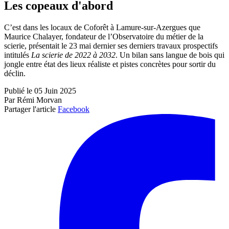
Les copeaux d'abord
C’est dans les locaux de Coforêt à Lamure-sur-Azergues que
Maurice Chalayer, fondateur de l’Observatoire du métier de la
scierie, présentait le 23 mai dernier ses derniers travaux prospectifs
intitulés
La scierie de 2022 à 2032
. Un bilan sans langue de bois qui
jongle entre état des lieux réaliste et pistes concrètes pour sortir du
déclin.
Publié le 05 Juin 2025
Par Rémi Morvan
Partager l'article
Facebook