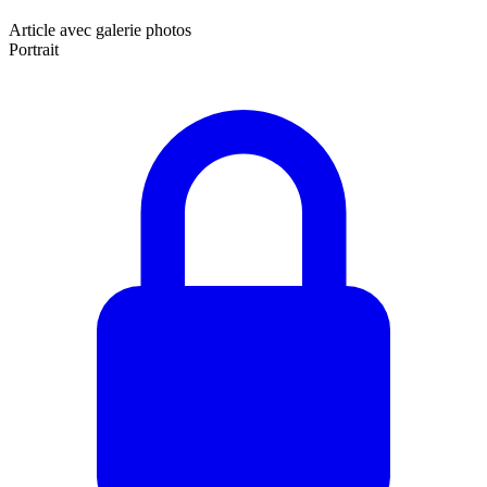
Article avec galerie photos
Portrait