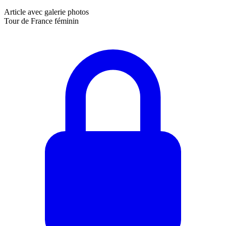
Article avec galerie photos
Tour de France féminin