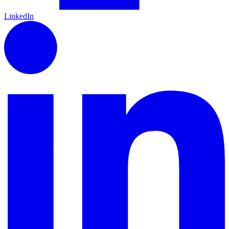
LinkedIn