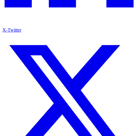
X-Twitter