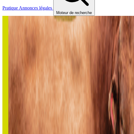
Pratique
Annonces légales
Moteur de recherche