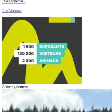
Se connecter
Je m'abonne
A lire également