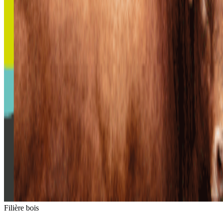
Filière bois