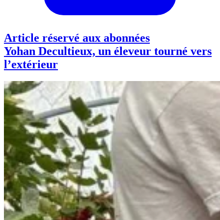
Article réservé aux abonnées
Yohan Decultieux, un éleveur tourné vers
l’extérieur