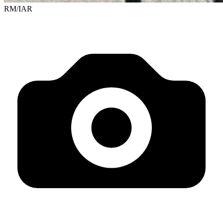
RM/IAR