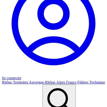
Se connecter
Rhône
Territoires
Auvergne-Rhône-Alpes
France
Filières
Technique