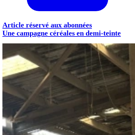
Article réservé aux abonnées
Une campagne céréales en demi-teinte