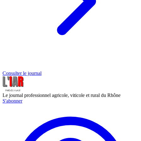
Consulter le journal
Le journal professionnel agricole, viticole et rural du Rhône
S'abonner