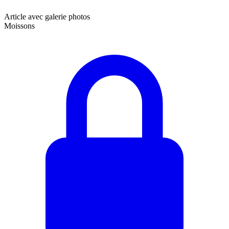
Article avec galerie photos
Moissons