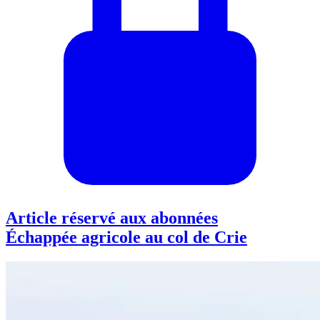
Article réservé aux abonnées
Échappée agricole au col de Crie