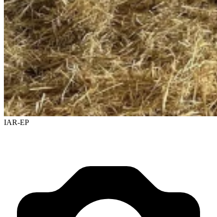
IAR-EP