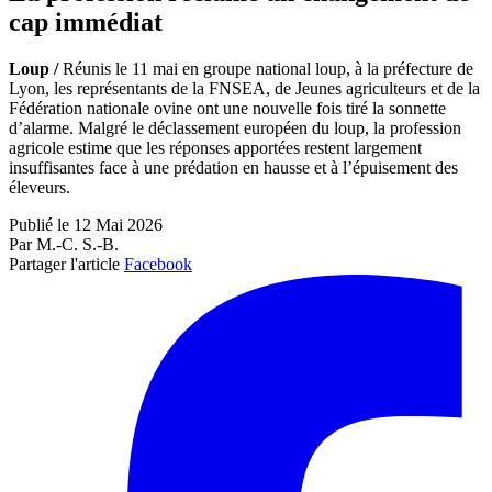
cap immédiat
Loup /
Réunis le 11 mai en groupe national loup, à la préfecture de
Lyon, les représentants de la FNSEA, de Jeunes agriculteurs et de la
Fédération nationale ovine ont une nouvelle fois tiré la sonnette
d’alarme. Malgré le déclassement européen du loup, la profession
agricole estime que les réponses apportées restent largement
insuffisantes face à une prédation en hausse et à l’épuisement des
éleveurs.
Publié le 12 Mai 2026
Par M.-C. S.-B.
Partager l'article
Facebook