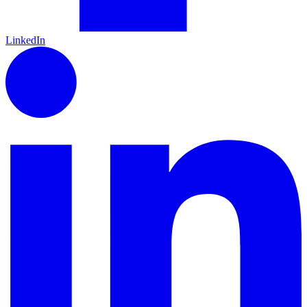
LinkedIn