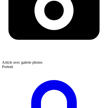
Article avec galerie photos
Portrait