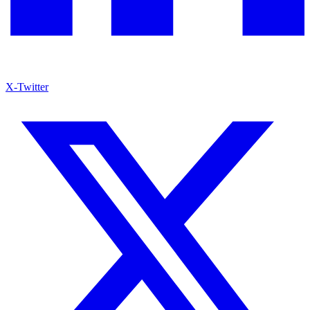
X-Twitter