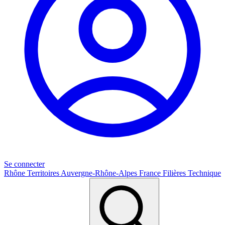
Se connecter
Rhône
Territoires
Auvergne-Rhône-Alpes
France
Filières
Technique