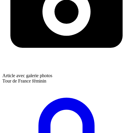
Article avec galerie photos
Tour de France féminin