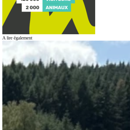
A lire également