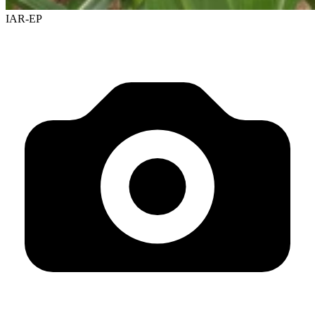
IAR-EP