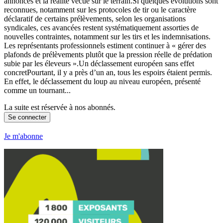
annoncés et la réalité vécue sur le terrain.Si quelques évolutions sont
reconnues, notamment sur les protocoles de tir ou le caractère
déclaratif de certains prélèvements, selon les organisations
syndicales, ces avancées restent systématiquement assorties de
nouvelles contraintes, notamment sur les tirs et les indemnisations.
Les représentants professionnels estiment continuer à « gérer des
plafonds de prélèvements plutôt que la pression réelle de prédation
subie par les éleveurs ».Un déclassement européen sans effet
concretPourtant, il y a près d’un an, tous les espoirs étaient permis.
En effet, le déclassement du loup au niveau européen, présenté
comme un tournant...
La suite est réservée à nos abonnés.
Se connecter
Je m'abonne