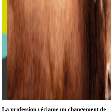
La profession réclame un changement de