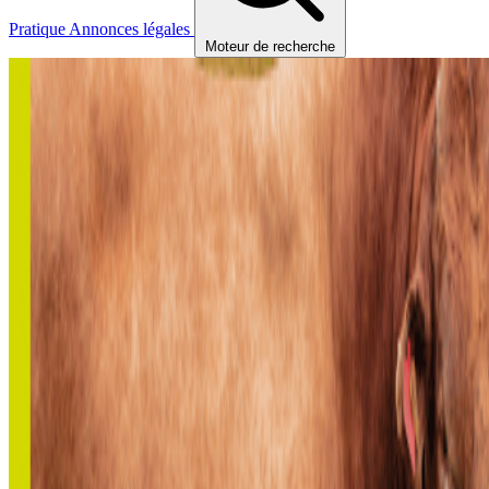
Pratique
Annonces légales
Moteur de recherche