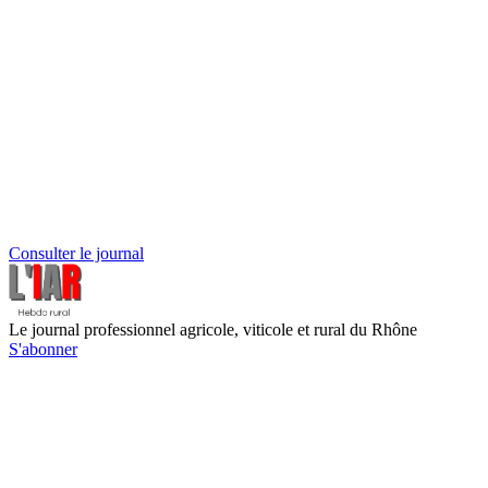
Consulter le journal
Le journal professionnel agricole, viticole et rural du Rhône
S'abonner