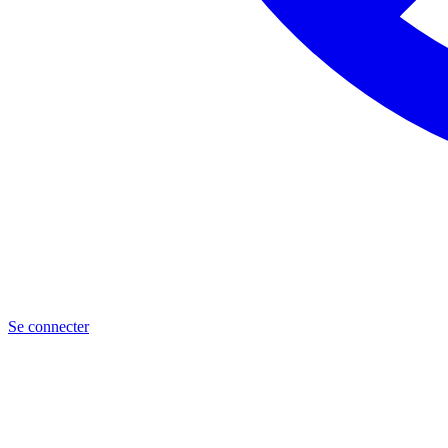
Se connecter