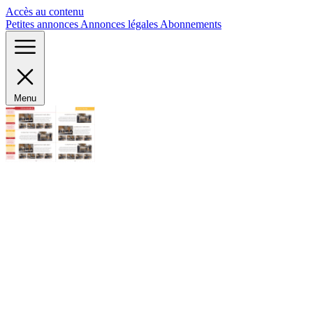
Panneau de gestion des cookies
Accès au contenu
Petites annonces
Annonces légales
Abonnements
Menu