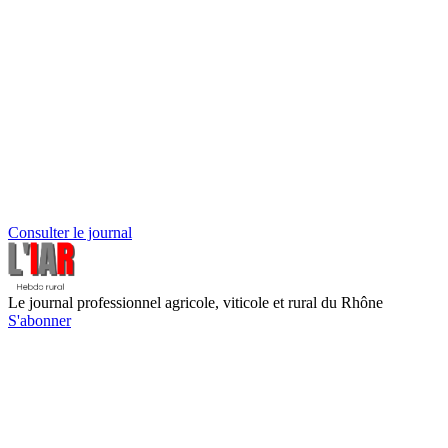
Consulter le journal
Le journal professionnel agricole, viticole et rural du Rhône
S'abonner