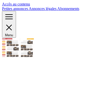
Panneau de gestion des cookies
Accès au contenu
Petites annonces
Annonces légales
Abonnements
Menu