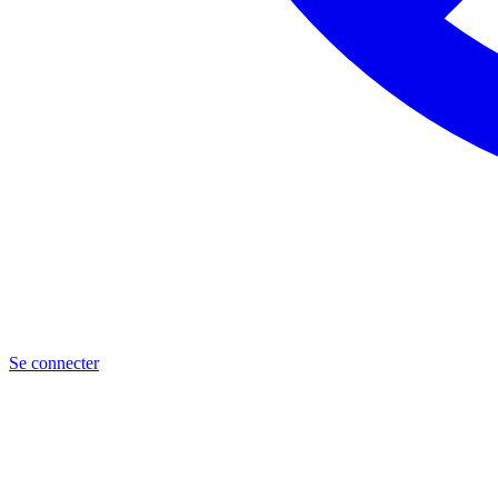
Se connecter