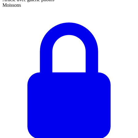
Moissons