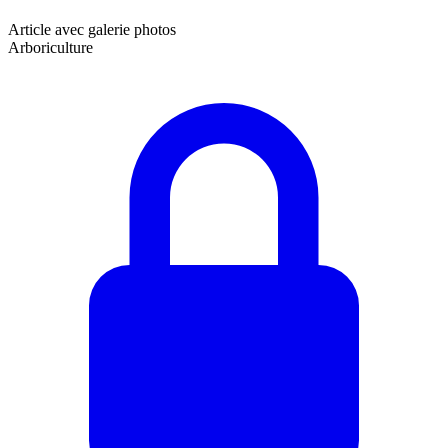
Article avec galerie photos
Arboriculture