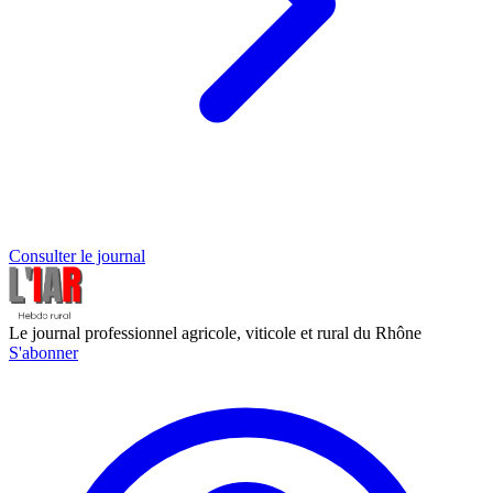
Consulter le journal
Le journal professionnel agricole, viticole et rural du Rhône
S'abonner