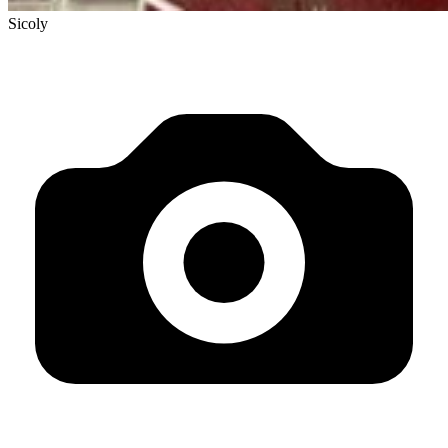
Sicoly