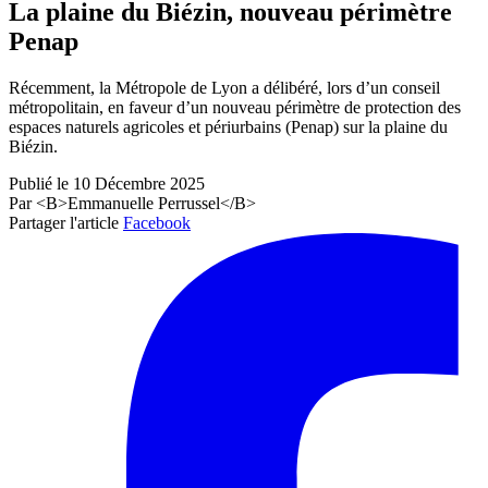
La plaine du Biézin, nouveau périmètre
Penap
Récemment, la Métropole de Lyon a délibéré, lors d’un conseil
métropolitain, en faveur d’un nouveau périmètre de protection des
espaces naturels agricoles et périurbains (Penap) sur la plaine du
Biézin.
Publié le 10 Décembre 2025
Par <B>Emmanuelle Perrussel</B>
Partager l'article
Facebook