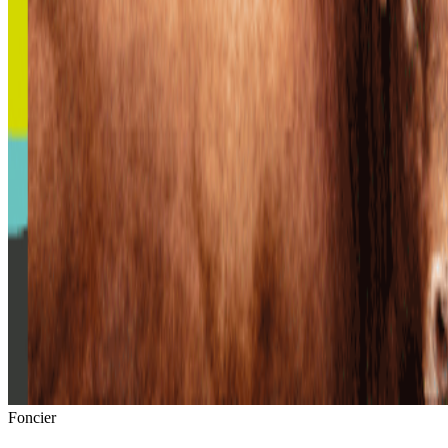
Foncier