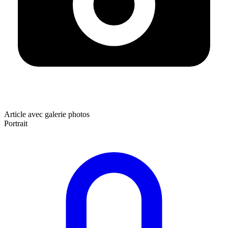
Article avec galerie photos
Portrait