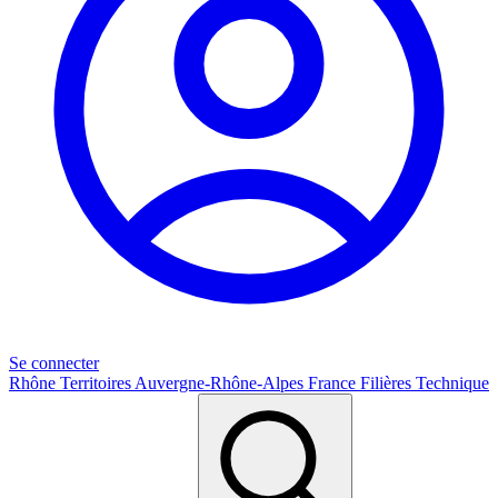
Se connecter
Rhône
Territoires
Auvergne-Rhône-Alpes
France
Filières
Technique