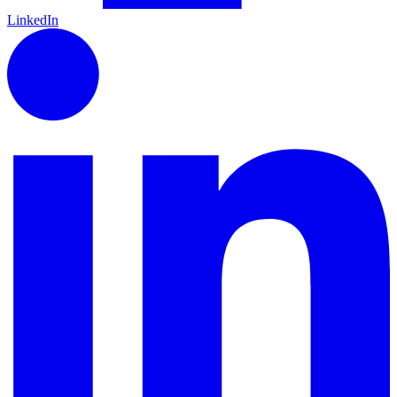
LinkedIn