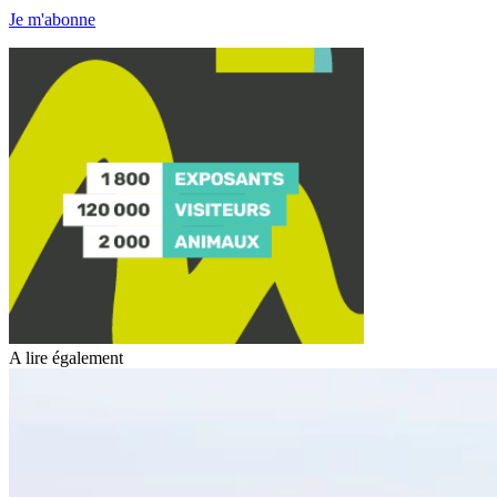
Je m'abonne
A lire également