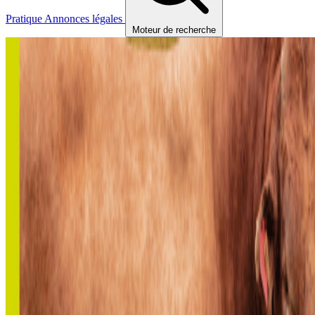
Pratique
Annonces légales
Moteur de recherche