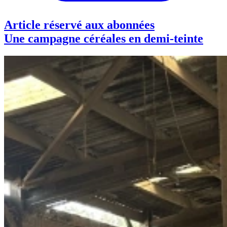
Article réservé aux abonnées
Une campagne céréales en demi-teinte