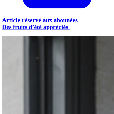
Article réservé aux abonnées
Des fruits d’été appréciés