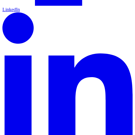
LinkedIn