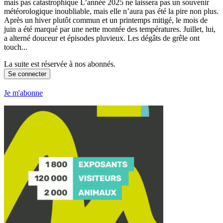
mais pas catastrophique L’année 2025 ne laissera pas un souvenir
météorologique inoubliable, mais elle n’aura pas été la pire non plus.
Après un hiver plutôt commun et un printemps mitigé, le mois de
juin a été marqué par une nette montée des températures. Juillet, lui,
a alterné douceur et épisodes pluvieux. Les dégâts de grêle ont
touch...
La suite est réservée à nos abonnés.
Se connecter
Je m'abonne