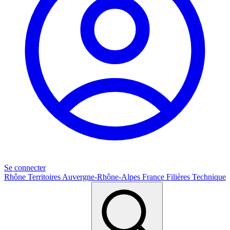
Se connecter
Rhône
Territoires
Auvergne-Rhône-Alpes
France
Filières
Technique