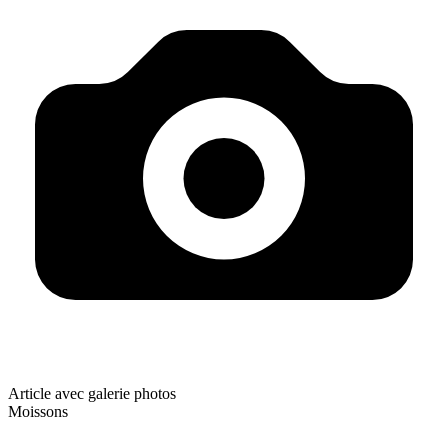
Article avec galerie photos
Moissons