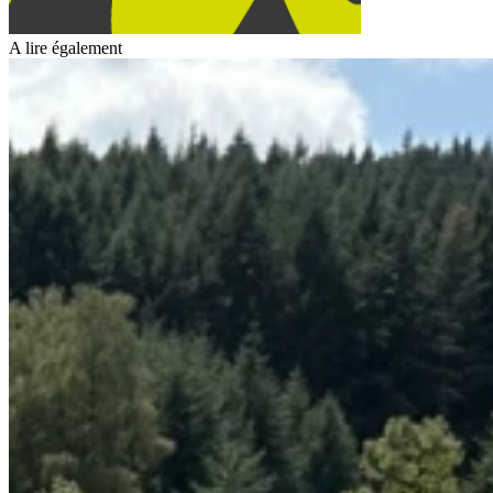
A lire également