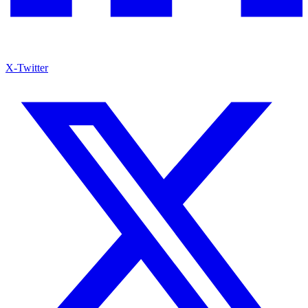
X-Twitter