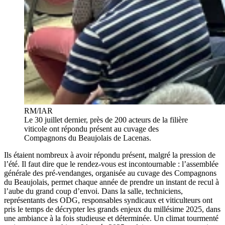
RM/IAR
Le 30 juillet dernier, près de 200 acteurs de la filière
viticole ont répondu présent au cuvage des
Compagnons du Beaujolais de Lacenas.
Ils étaient nombreux à avoir répondu présent, malgré la pression de
l’été. Il faut dire que le rendez-vous est incontournable : l’assemblée
générale des pré-vendanges, organisée au cuvage des Compagnons
du Beaujolais, permet chaque année de prendre un instant de recul à
l’aube du grand coup d’envoi. Dans la salle, techniciens,
représentants des ODG, responsables syndicaux et viticulteurs ont
pris le temps de décrypter les grands enjeux du millésime 2025, dans
une ambiance à la fois studieuse et déterminée. Un climat tourmenté