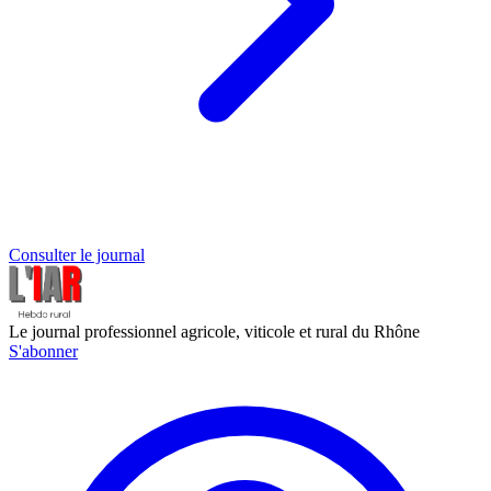
Consulter le journal
Le journal professionnel agricole, viticole et rural du Rhône
S'abonner