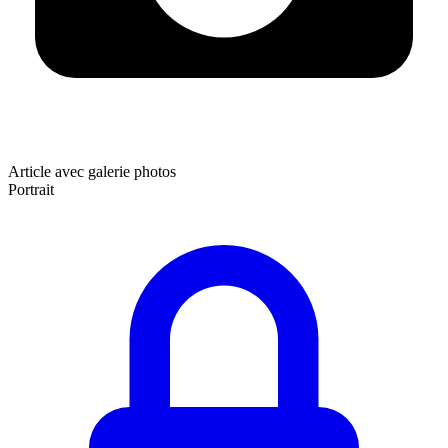
Article avec galerie photos
Portrait