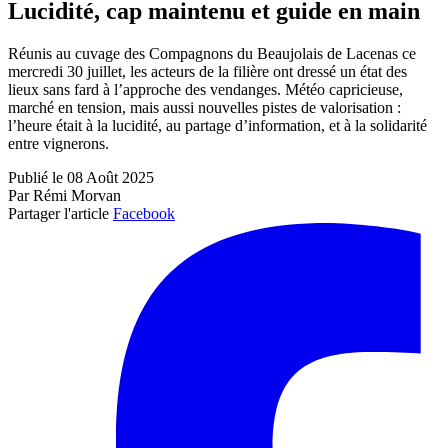
Lucidité, cap maintenu et guide en main
Réunis au cuvage des Compagnons du Beaujolais de Lacenas ce
mercredi 30 juillet, les acteurs de la filière ont dressé un état des
lieux sans fard à l’approche des vendanges. Météo capricieuse,
marché en tension, mais aussi nouvelles pistes de valorisation :
l’heure était à la lucidité, au partage d’information, et à la solidarité
entre vignerons.
Publié le 08 Août 2025
Par Rémi Morvan
Partager l'article
Facebook