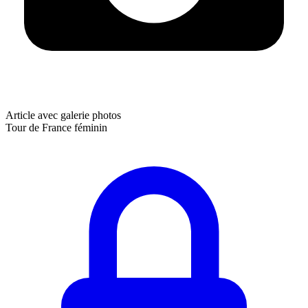
Article avec galerie photos
Tour de France féminin