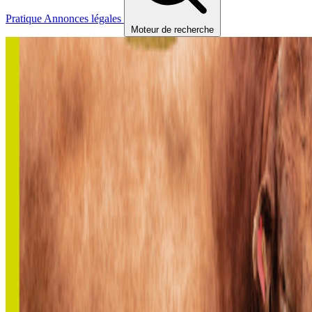
Pratique
Annonces légales
Moteur de recherche