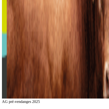
AG pré-vendanges 2025