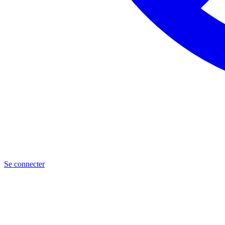
Se connecter