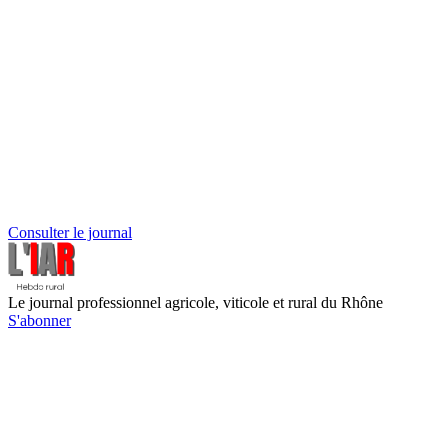
Consulter le journal
Le journal professionnel agricole, viticole et rural du Rhône
S'abonner