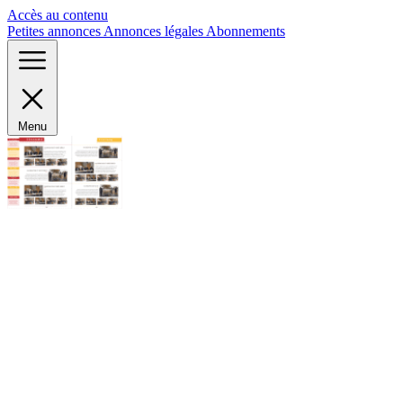
Panneau de gestion des cookies
Accès au contenu
Petites annonces
Annonces légales
Abonnements
Menu