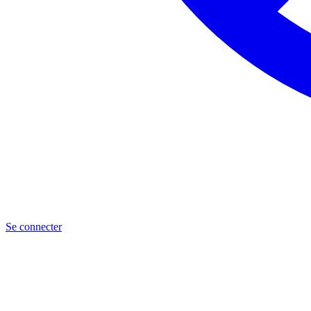
Se connecter