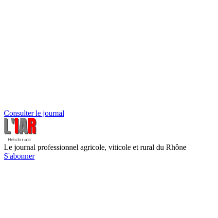
Consulter le journal
Le journal professionnel agricole, viticole et rural du Rhône
S'abonner