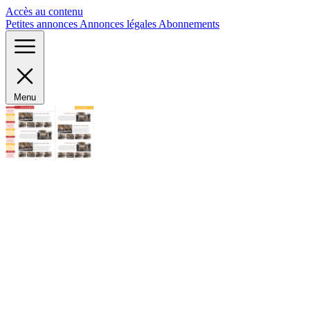
Panneau de gestion des cookies
Accès au contenu
Petites annonces
Annonces légales
Abonnements
Menu