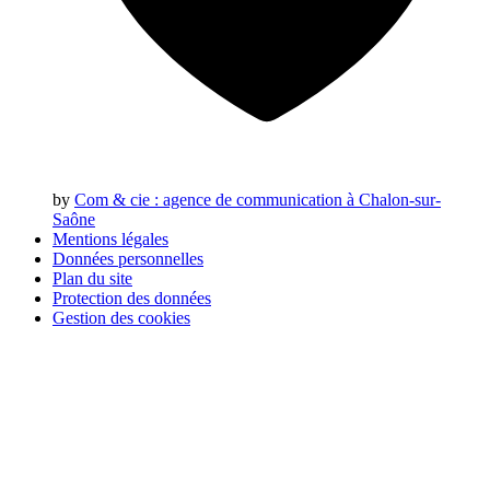
by
Com & cie
: agence de communication à Chalon-sur-
Saône
Mentions légales
Données personnelles
Plan du site
Protection des données
Gestion des cookies