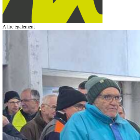
A lire également