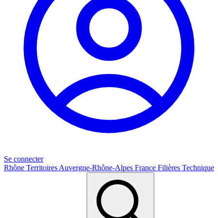
Se connecter
Rhône
Territoires
Auvergne-Rhône-Alpes
France
Filières
Technique