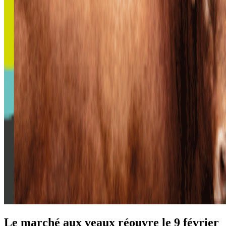
Le marché aux veaux réouvre le 9 février