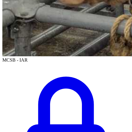
MCSB - IAR