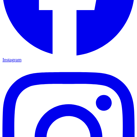
Instagram