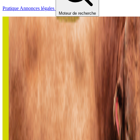
Pratique
Annonces légales
Moteur de recherche