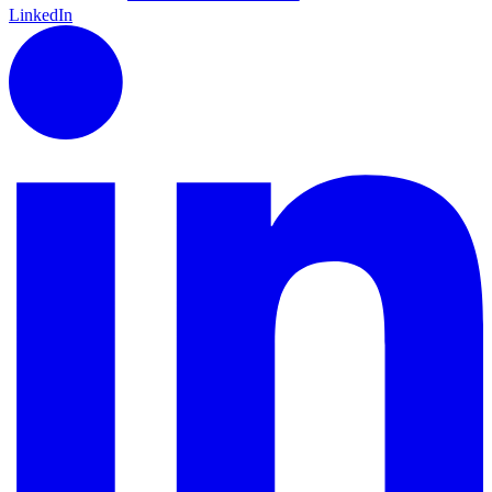
LinkedIn