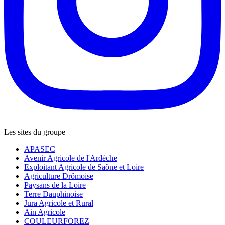
Les sites du groupe
APASEC
Avenir Agricole de l'Ardèche
Exploitant Agricole de Saône et Loire
Agriculture Drômoise
Paysans de la Loire
Terre Dauphinoise
Jura Agricole et Rural
Ain Agricole
COULEURFOREZ