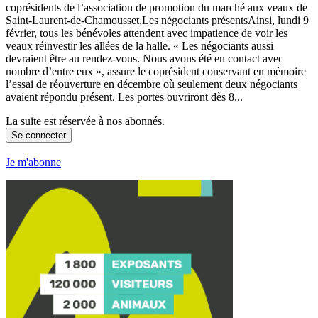
coprésidents de l’association de promotion du marché aux veaux de
Saint-Laurent-de-Chamousset.Les négociants présentsAinsi, lundi 9
février, tous les bénévoles attendent avec impatience de voir les
veaux réinvestir les allées de la halle. « Les négociants aussi
devraient être au rendez-vous. Nous avons été en contact avec
nombre d’entre eux », assure le coprésident conservant en mémoire
l’essai de réouverture en décembre où seulement deux négociants
avaient répondu présent. Les portes ouvriront dès 8...
La suite est réservée à nos abonnés.
Se connecter
Je m'abonne