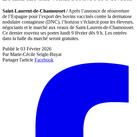
Saint-Laurent-de-Chamousset /
Après l’annonce de réouverture
de l’Espagne pour l’export des bovins vaccinés contre la dermatose
nodulaire contagieuse (DNC), l’horizon s’éclaircit pour les éleveurs,
négociants et le marché aux veaux de Saint-Laurent-de-Chamousset.
Ce dernier rouvrira ses portes lundi 9 février dès 9 h. Les entrées
dans la halle du marché seront gratuites.
Publié le 03 Février 2026
Par Marie-Cécile Seigle-Buyat
Partager l'article
Facebook