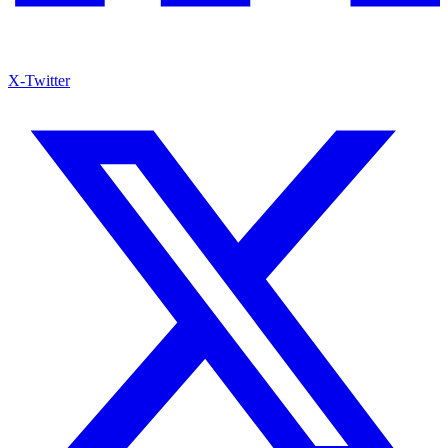
X-Twitter