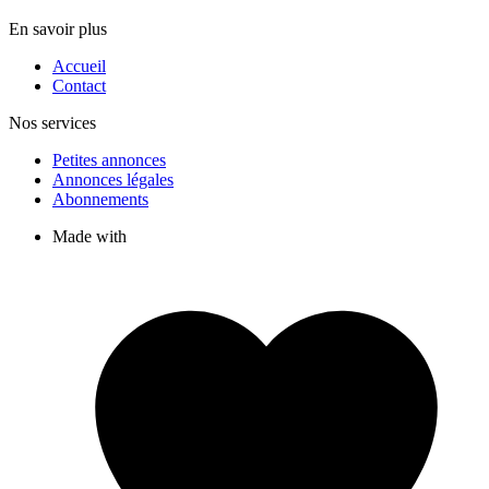
En savoir plus
Accueil
Contact
Nos services
Petites annonces
Annonces légales
Abonnements
Made with