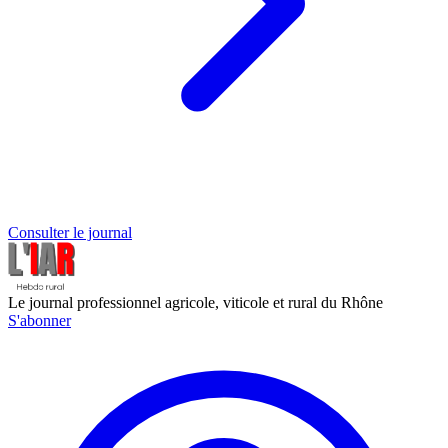
Consulter le journal
Le journal professionnel agricole, viticole et rural du Rhône
S'abonner