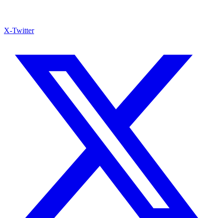
X-Twitter