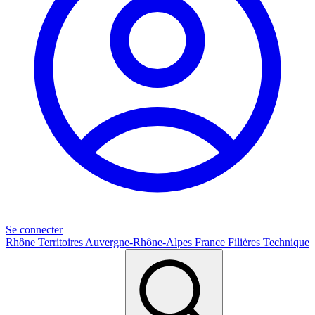
Se connecter
Rhône
Territoires
Auvergne-Rhône-Alpes
France
Filières
Technique