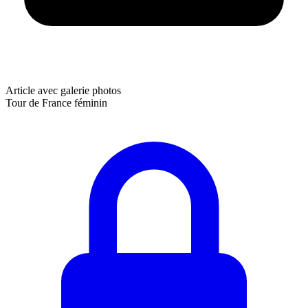
Article avec galerie photos
Tour de France féminin