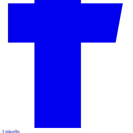
LinkedIn