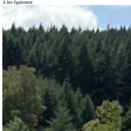
A lire également