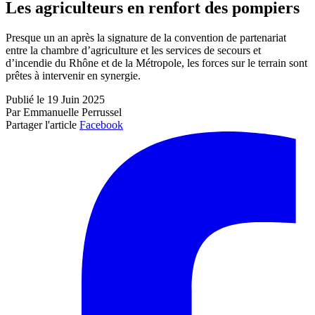
Les agriculteurs en renfort des pompiers
Presque un an après la signature de la convention de partenariat
entre la chambre d’agriculture et les services de secours et
d’incendie du Rhône et de la Métropole, les forces sur le terrain sont
prêtes à intervenir en synergie.
Publié le 19 Juin 2025
Par Emmanuelle Perrussel
Partager l'article
Facebook