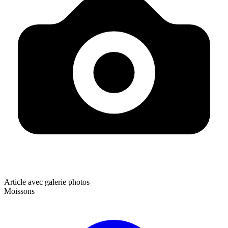
Article avec galerie photos
Moissons