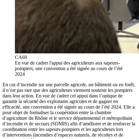
CA69
En vue de cadrer l'appui des agriculteurs aux sapeurs-
pompiers, une convention a été signée au cours de l’été
2024
En cas d’incendie sur une parcelle agricole, un bâtiment ou en forêt,
il n’est pas rare que des agriculteurs viennent soutenir les pompiers
dans leur action. En vue de cadrer cet appui dans l’optique de
garantir la sécurité des exploitants agricoles et de gagner en
efficacité, une convention a été signée au cours de l’été 2024. Elle a
pour objet de formaliser la coopération entre la chambre
d’agriculture du Rhône et le service départemental et métropolitain
d’incendie et de secours (SDMIS) afin d’améliorer et de renforcer la
coordination entre les sapeurs-pompiers et les agriculteurs lors
d’interventions (incendies d’espaces naturels, de récoltes et de