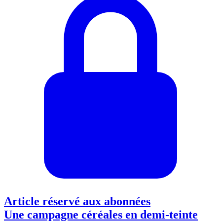
Article réservé aux abonnées
Une campagne céréales en demi-teinte