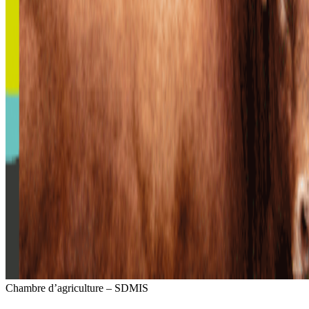
Chambre d’agriculture – SDMIS