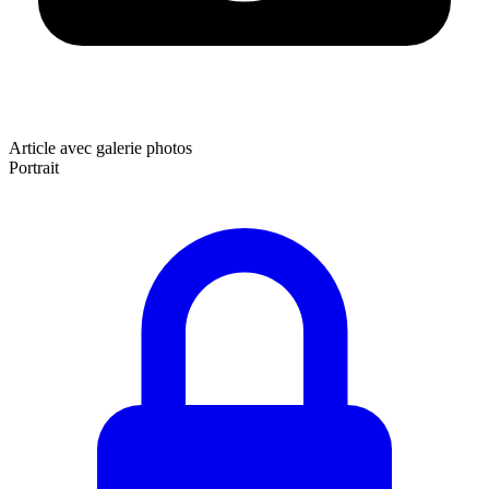
Article avec galerie photos
Portrait