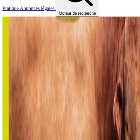
Pratique
Annonces légales
Moteur de recherche