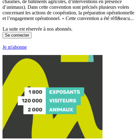
chaumes, de bâtiments agricoles, d’interventions en présence
d’animaux). Dans cette convention sont précisés plusieurs volets
concernant les actions de coopération, la préparation opérationnelle
et l’engagement opérationnel. « Cette convention a été réfl&eacu...
La suite est réservée à nos abonnés.
Se connecter
Je m'abonne