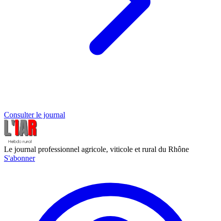
Consulter le journal
Le journal professionnel agricole, viticole et rural du Rhône
S'abonner