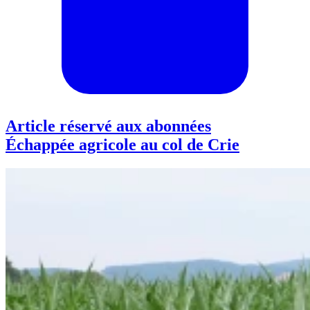
Article réservé aux abonnées
Échappée agricole au col de Crie