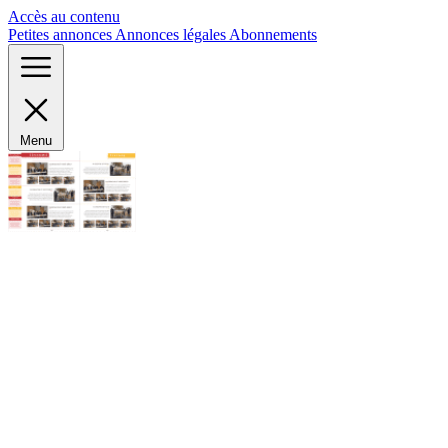
Panneau de gestion des cookies
Accès au contenu
Petites annonces
Annonces légales
Abonnements
Menu