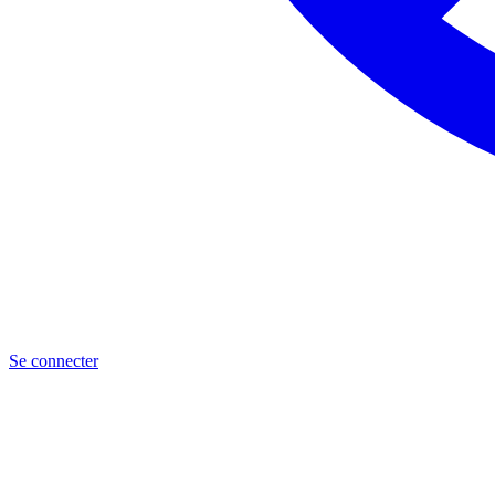
Se connecter