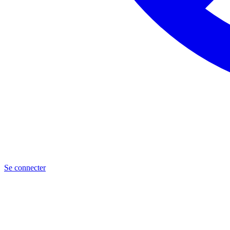
Se connecter