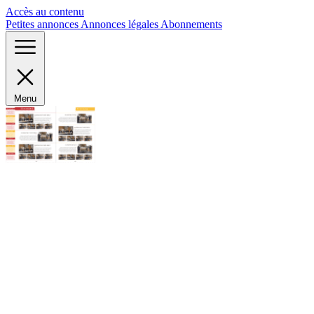
Panneau de gestion des cookies
Accès au contenu
Petites annonces
Annonces légales
Abonnements
Menu