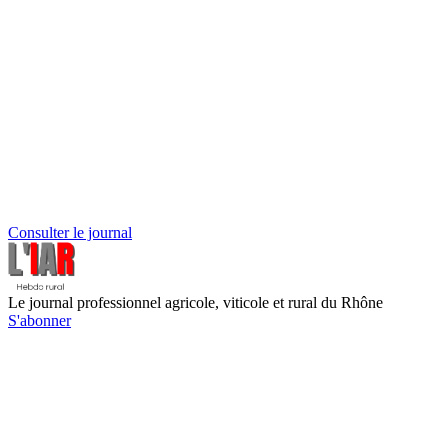
Consulter le journal
Le journal professionnel agricole, viticole et rural du Rhône
S'abonner