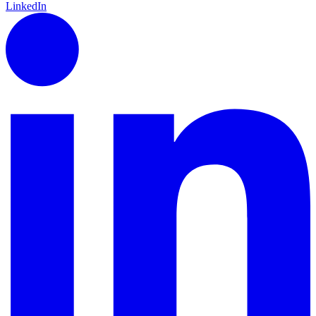
LinkedIn