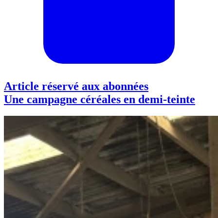
Article réservé aux abonnées
Une campagne céréales en demi-teinte