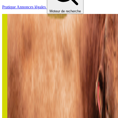
Pratique
Annonces légales
Moteur de recherche