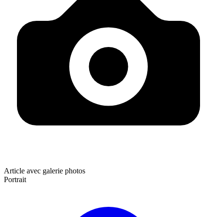
Article avec galerie photos
Portrait