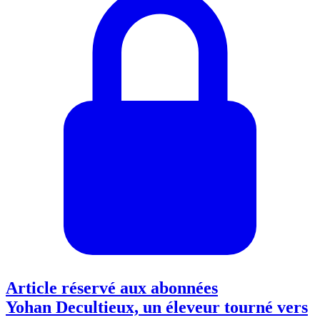
Article réservé aux abonnées
Yohan Decultieux, un éleveur tourné vers