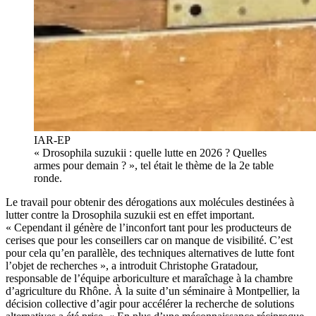
IAR-EP
« Drosophila suzukii : quelle lutte en 2026 ? Quelles
armes pour demain ? », tel était le thème de la 2e table
ronde.
Le travail pour obtenir des dérogations aux molécules destinées à
lutter contre la Drosophila suzukii est en effet important.
« Cependant il génère de l’inconfort tant pour les producteurs de
cerises que pour les conseillers car on manque de visibilité. C’est
pour cela qu’en parallèle, des techniques alternatives de lutte font
l’objet de recherches », a introduit Christophe Gratadour,
responsable de l’équipe arboriculture et maraîchage à la chambre
d’agriculture du Rhône. À la suite d’un séminaire à Montpellier, la
décision collective d’agir pour accélérer la recherche de solutions