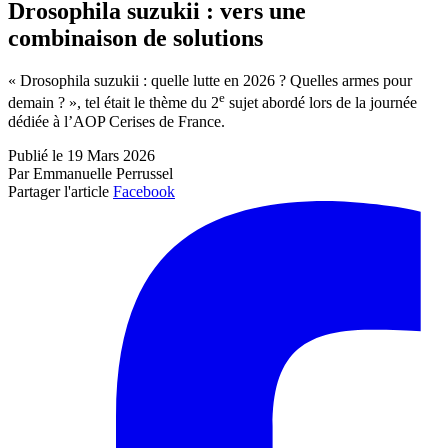
Drosophila suzukii : vers une
combinaison de solutions
« Drosophila suzukii : quelle lutte en 2026 ? Quelles armes pour
e
demain ? », tel était le thème du 2
sujet abordé lors de la journée
dédiée à l’AOP Cerises de France.
Publié le 19 Mars 2026
Par Emmanuelle Perrussel
Partager l'article
Facebook