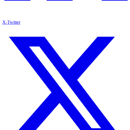
X-Twitter