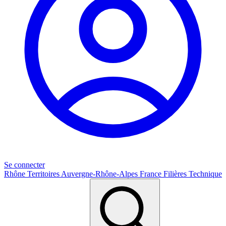
Se connecter
Rhône
Territoires
Auvergne-Rhône-Alpes
France
Filières
Technique