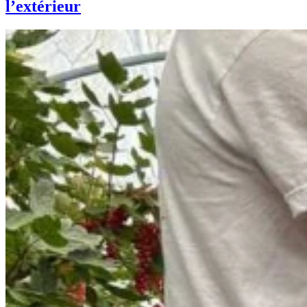
l’extérieur