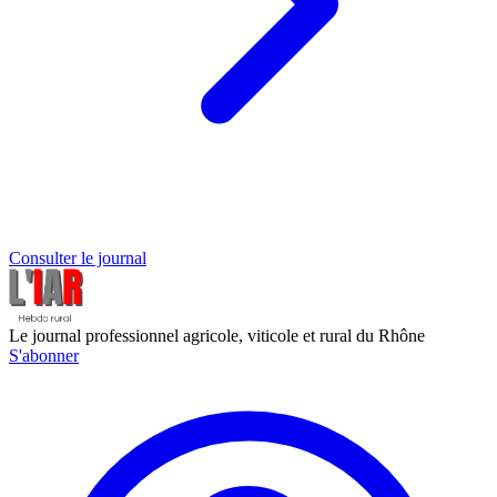
Consulter le journal
Le journal professionnel agricole, viticole et rural du Rhône
S'abonner