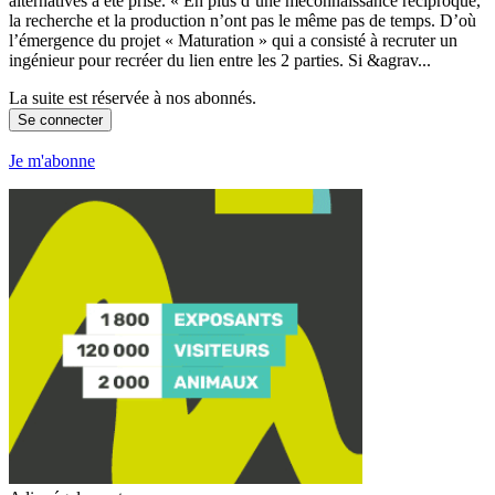
alternatives a été prise. « En plus d’une méconnaissance réciproque,
la recherche et la production n’ont pas le même pas de temps. D’où
l’émergence du projet « Maturation » qui a consisté à recruter un
ingénieur pour recréer du lien entre les 2 parties. Si &agrav...
La suite est réservée à nos abonnés.
Se connecter
Je m'abonne