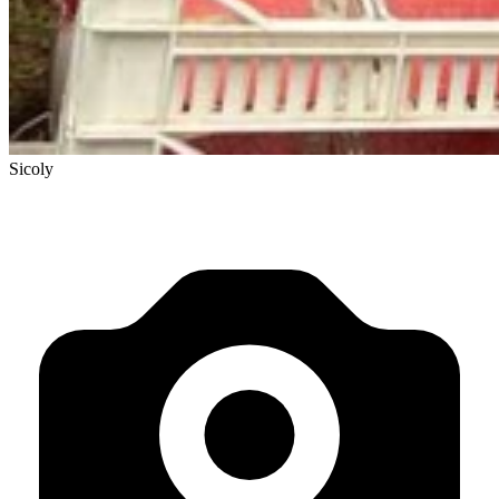
Sicoly