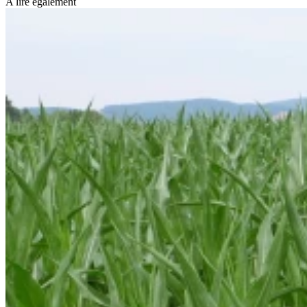
A lire également