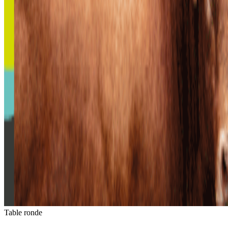
Table ronde