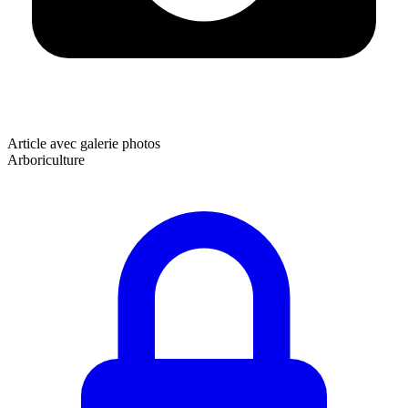
Article avec galerie photos
Arboriculture