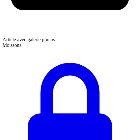
Article avec galerie photos
Moissons