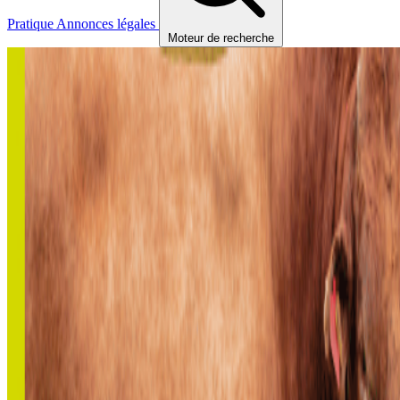
Pratique
Annonces légales
Moteur de recherche