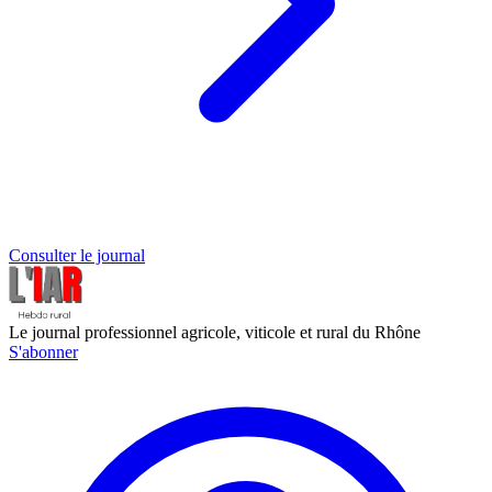
Consulter le journal
Le journal professionnel agricole, viticole et rural du Rhône
S'abonner