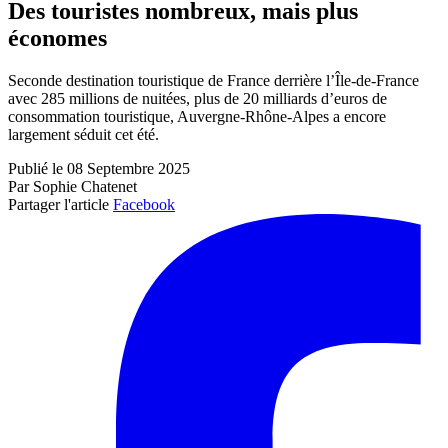
Des touristes nombreux, mais plus
économes
Seconde destination touristique de France derrière l’Île-de-France
avec 285 millions de nuitées, plus de 20 milliards d’euros de
consommation touristique, Auvergne-Rhône-Alpes a encore
largement séduit cet été.
Publié le 08 Septembre 2025
Par Sophie Chatenet
Partager l'article
Facebook