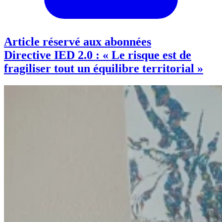
Article réservé aux abonnées
Directive IED 2.0 : « Le risque est de
fragiliser tout un équilibre territorial »