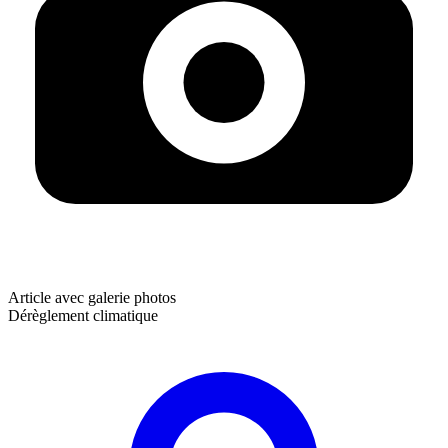
Article avec galerie photos
Dérèglement climatique