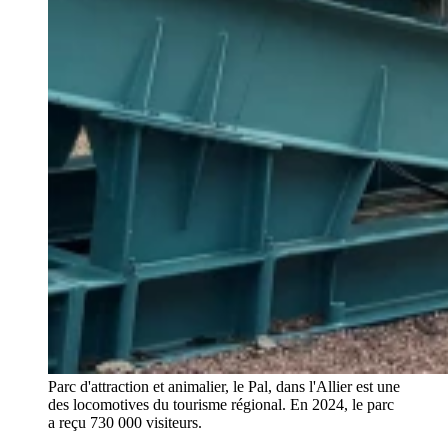
Parc d'attraction et animalier, le Pal, dans l'Allier est une
des locomotives du tourisme régional. En 2024, le parc
a reçu 730 000 visiteurs.