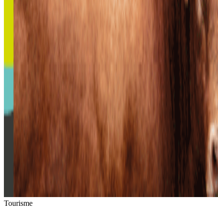
Tourisme