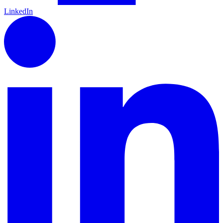
LinkedIn