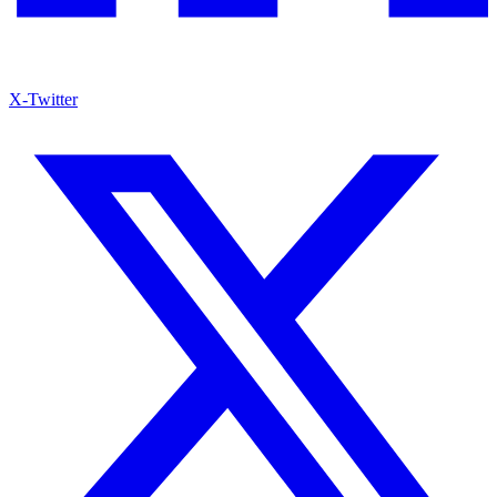
X-Twitter