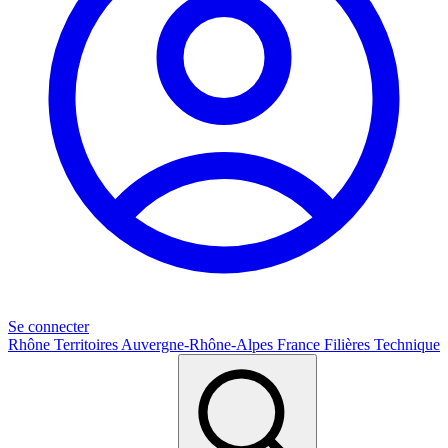
Se connecter
Rhône
Territoires
Auvergne-Rhône-Alpes
France
Filières
Technique