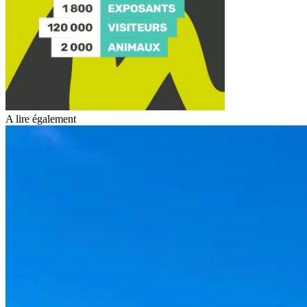
A lire également