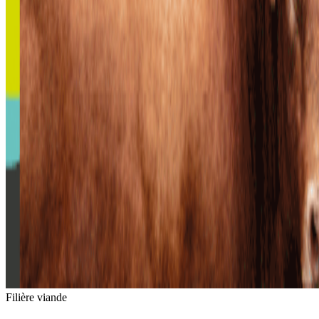
Filière viande