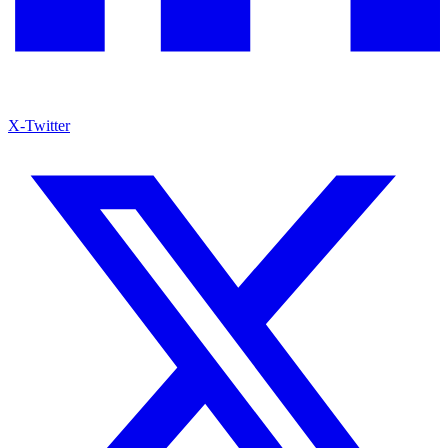
X-Twitter