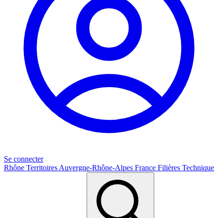
Se connecter
Rhône
Territoires
Auvergne-Rhône-Alpes
France
Filières
Technique