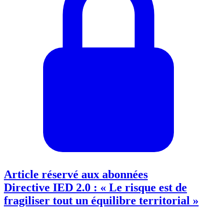
Article réservé aux abonnées
Directive IED 2.0 : « Le risque est de
fragiliser tout un équilibre territorial »