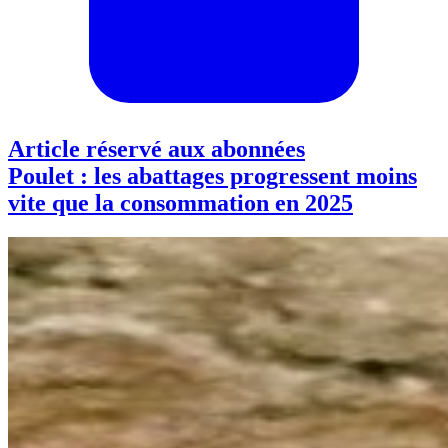
Article réservé aux abonnées
Poulet : les abattages progressent moins
vite que la consommation en 2025