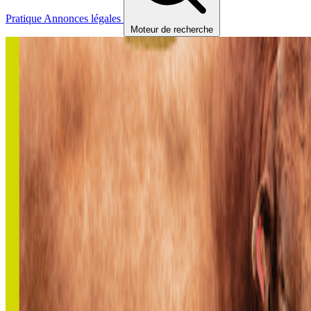
Pratique
Annonces légales
Moteur de recherche