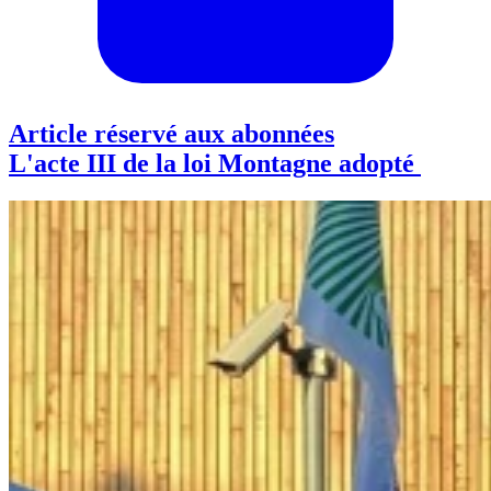
Article réservé aux abonnées
L'acte III de la loi Montagne adopté