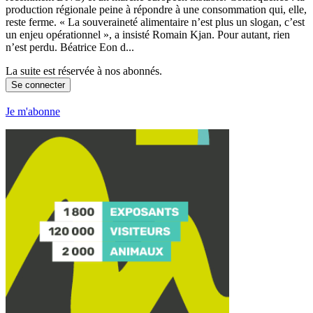
production régionale peine à répondre à une consommation qui, elle,
reste ferme. « La souveraineté alimentaire n’est plus un slogan, c’est
un enjeu opérationnel », a insisté Romain Kjan. Pour autant, rien
n’est perdu. Béatrice Eon d...
La suite est réservée à nos abonnés.
Se connecter
Je m'abonne