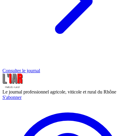
Consulter le journal
Le journal professionnel agricole, viticole et rural du Rhône
S'abonner