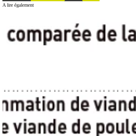
A lire également