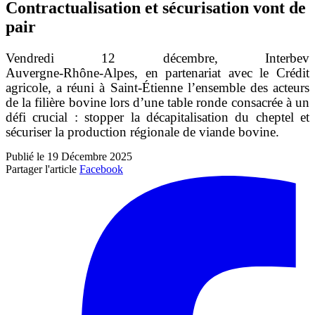
Contractualisation et sécurisation vont de
pair
Vendredi 12 décembre, Interbev
Auvergne‑Rhône‑Alpes, en partenariat avec le Crédit
agricole, a réuni à Saint‑Étienne l’ensemble des acteurs
de la filière bovine lors d’une table ronde consacrée à un
défi crucial : stopper la décapitalisation du cheptel et
sécuriser la production régionale de viande bovine.
Publié le 19 Décembre 2025
Partager l'article
Facebook