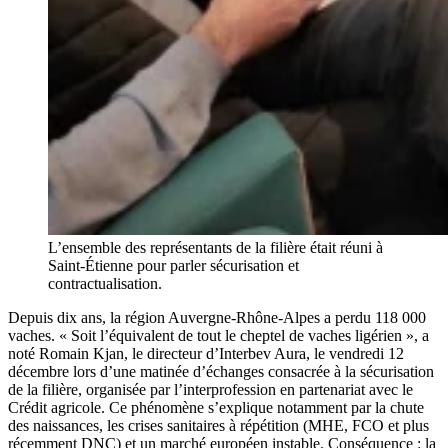
L’ensemble des représentants de la filière était réuni à
Saint-Étienne pour parler sécurisation et
contractualisation.
Depuis dix ans, la région Auvergne-Rhône-Alpes a perdu 118 000
vaches. « Soit l’équivalent de tout le cheptel de vaches ligérien », a
noté Romain Kjan, le directeur d’Interbev Aura, le vendredi 12
décembre lors d’une matinée d’échanges consacrée à la sécurisation
de la filière, organisée par l’interprofession en partenariat avec le
Crédit agricole. Ce phénomène s’explique notamment par la chute
des naissances, les crises sanitaires à répétition (MHE, FCO et plus
récemment DNC) et un marché européen instable. Conséquence : la