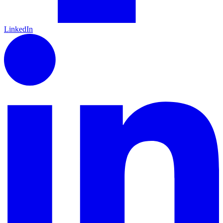
LinkedIn