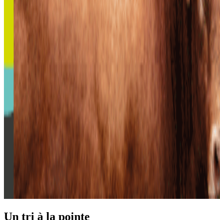
Un tri à la pointe