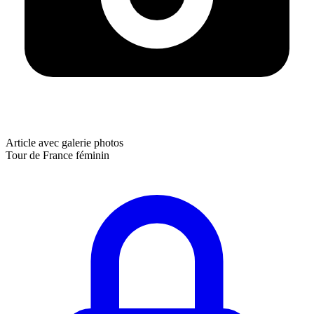
Article avec galerie photos
Tour de France féminin