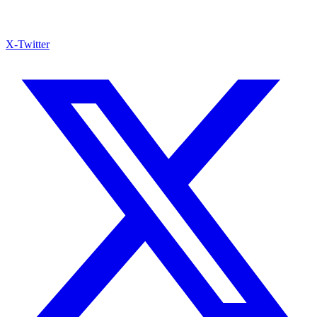
X-Twitter