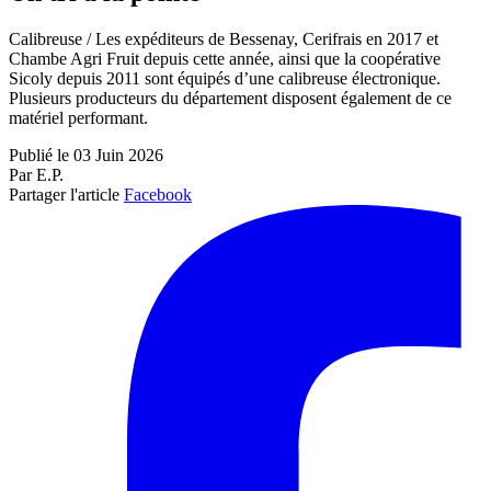
Calibreuse / Les expéditeurs de Bessenay, Cerifrais en 2017 et
Chambe Agri Fruit depuis cette année, ainsi que la coopérative
Sicoly depuis 2011 sont équipés d’une calibreuse électronique.
Plusieurs producteurs du département disposent également de ce
matériel performant.
Publié le 03 Juin 2026
Par E.P.
Partager l'article
Facebook