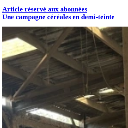
Article réservé aux abonnées
Une campagne céréales en demi-teinte