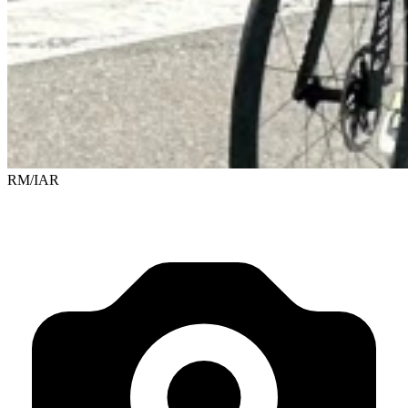
RM/IAR