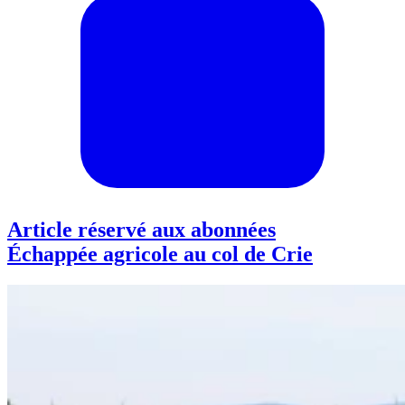
Article réservé aux abonnées
Échappée agricole au col de Crie