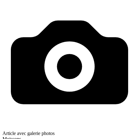
Article avec galerie photos
Moissons