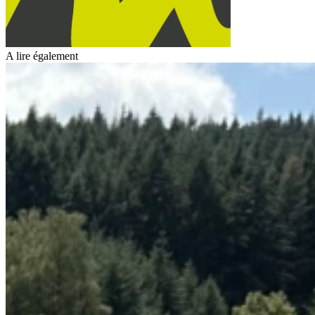
A lire également