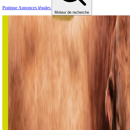
Pratique
Annonces légales
Moteur de recherche