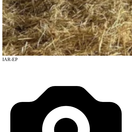
IAR-EP