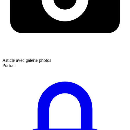
Article avec galerie photos
Portrait