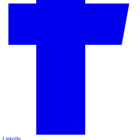
LinkedIn