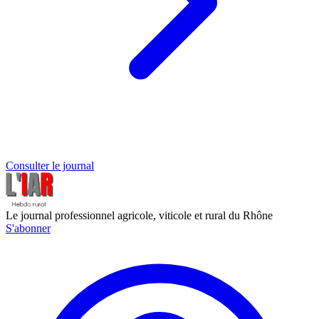
Consulter le journal
Le journal professionnel agricole, viticole et rural du Rhône
S'abonner