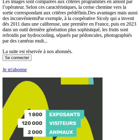
Les images sont comparées aux critères programmés en amont par
l’opérateur. Selon ces caractéristiques, la cerise chemine vers la
sortie correspondant aux critères prédéfinis.Des avantages mais aussi
des inconvénientsPar exemple, à la coopérative Sicoly qui a investi
dès 2011 dans une calibreuse, une première en France, puis en 2023
dans un outil dernière génération plus sophistiqué, les fruits sont
refroidis par hydrocooling, séparés par pédoncules, photographiés
par des caméras mult...
La suite est réservée à nos abonnés.
Se connecter
Je m'abonne