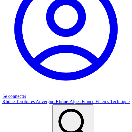
Se connecter
Rhône
Territoires
Auvergne-Rhône-Alpes
France
Filières
Technique