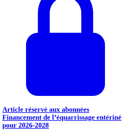
Article réservé aux abonnées
Financement de l’équarrissage entériné
pour 2026-2028