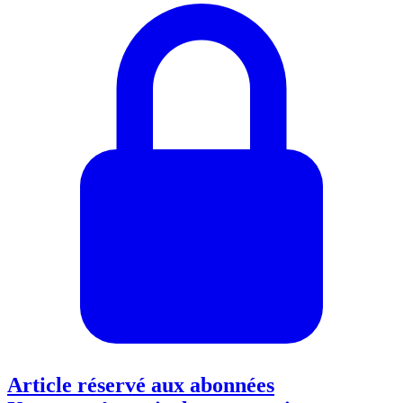
Article réservé aux abonnées