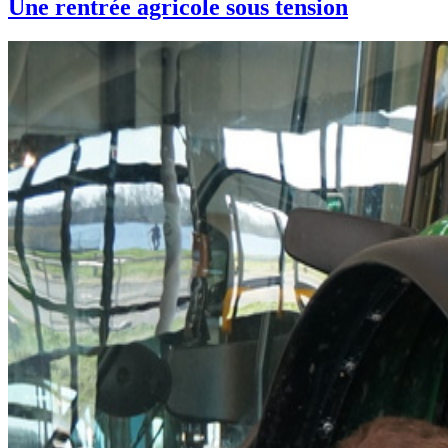
Une rentrée agricole sous tension