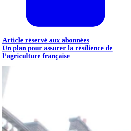
Article réservé aux abonnées
Un plan pour assurer la résilience de
l’agriculture française