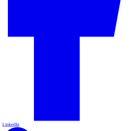
LinkedIn