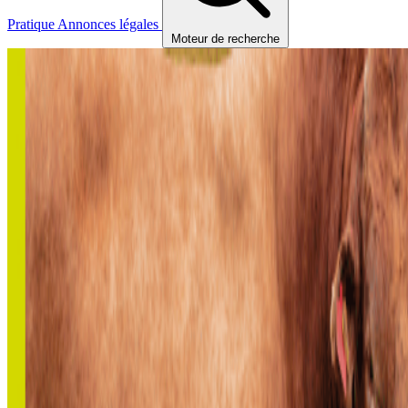
Pratique
Annonces légales
Moteur de recherche