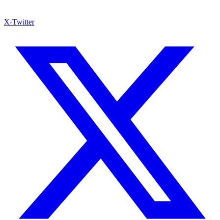
X-Twitter