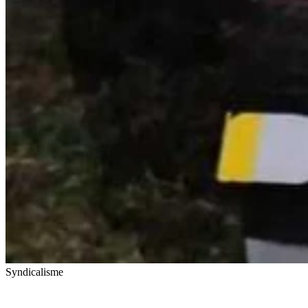
Syndicalisme