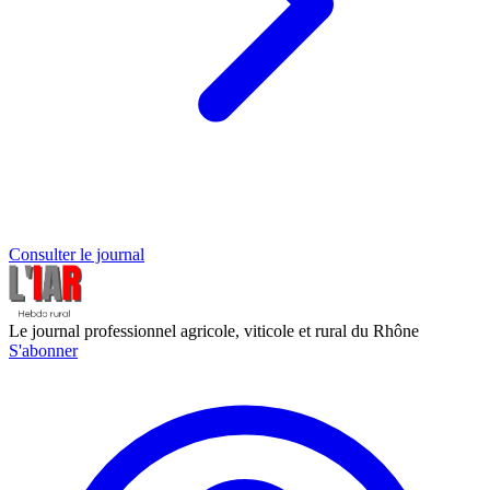
Consulter le journal
Le journal professionnel agricole, viticole et rural du Rhône
S'abonner