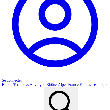
Se connecter
Rhône
Territoires
Auvergne-Rhône-Alpes
France
Filières
Technique