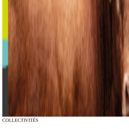
COLLECTIVITÉS