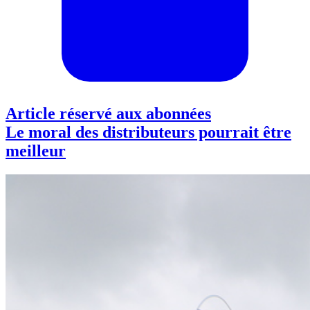
Article réservé aux abonnées
Le moral des distributeurs pourrait être
meilleur