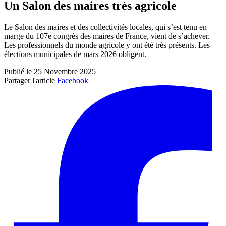
Un Salon des maires très agricole
Le Salon des maires et des collectivités locales, qui s’est tenu en
marge du 107e congrès des maires de France, vient de s’achever.
Les professionnels du monde agricole y ont été très présents. Les
élections municipales de mars 2026 obligent.
Publié le 25 Novembre 2025
Partager l'article
Facebook