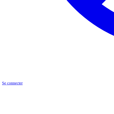
Se connecter