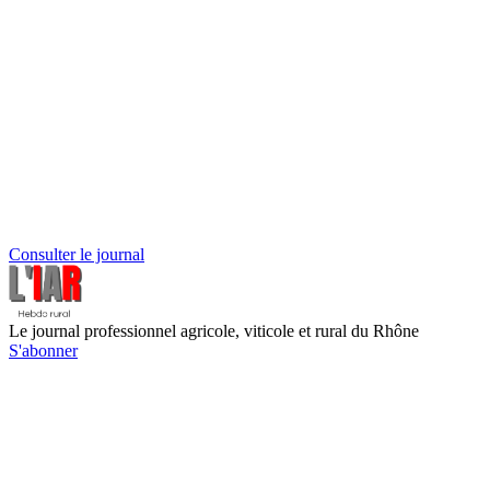
Consulter le journal
Le journal professionnel agricole, viticole et rural du Rhône
S'abonner