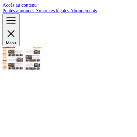
Panneau de gestion des cookies
Accès au contenu
Petites annonces
Annonces légales
Abonnements
Menu