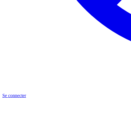
Se connecter