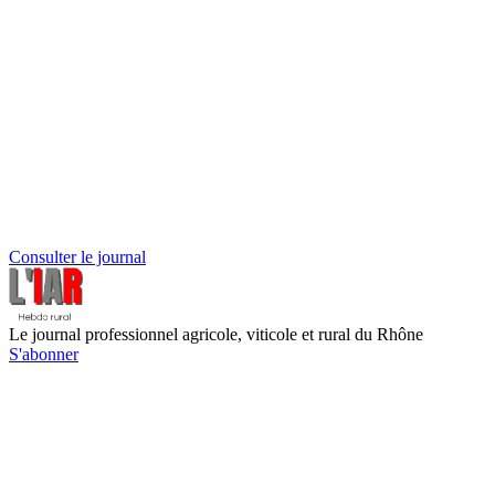
Consulter le journal
Le journal professionnel agricole, viticole et rural du Rhône
S'abonner