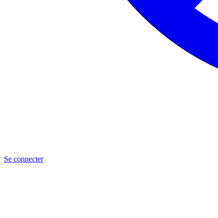
Se connecter