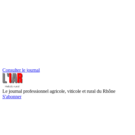
Consulter le journal
Le journal professionnel agricole, viticole et rural du Rhône
S'abonner