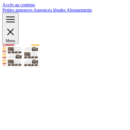
Panneau de gestion des cookies
Accès au contenu
Petites annonces
Annonces légales
Abonnements
Menu