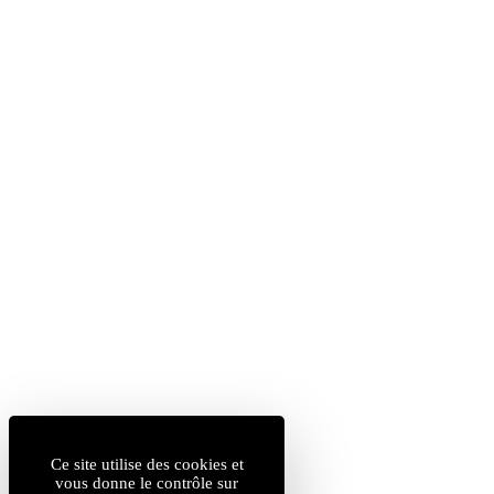
Ce site utilise des cookies et
vous donne le contrôle sur