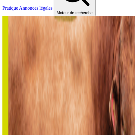
Pratique
Annonces légales
Moteur de recherche