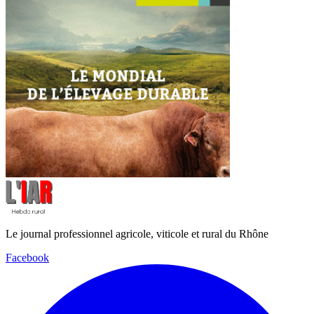
Le journal professionnel agricole, viticole et rural du Rhône
Facebook