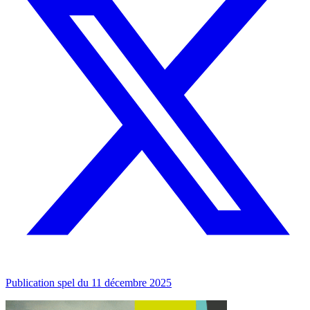
Publication spel du 11 décembre 2025