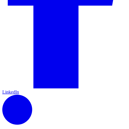
LinkedIn