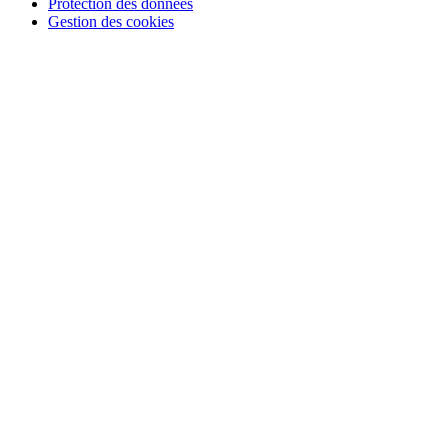
Protection des données
Gestion des cookies