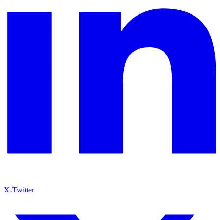
X-Twitter