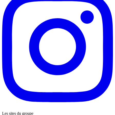
Les sites du groupe