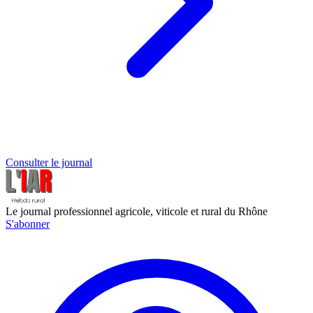
Consulter le journal
Le journal professionnel agricole, viticole et rural du Rhône
S'abonner