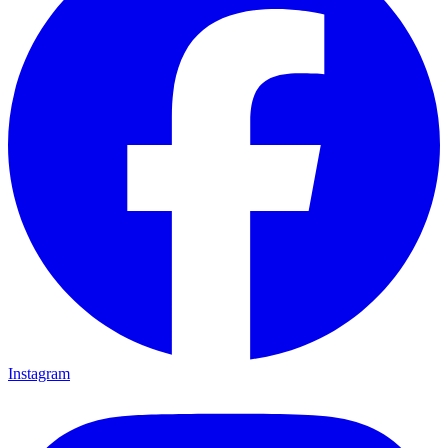
Instagram