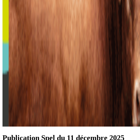
Publication Spel du 11 décembre 2025