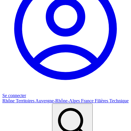
Se connecter
Rhône
Territoires
Auvergne-Rhône-Alpes
France
Filières
Technique