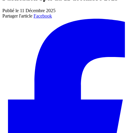
Publié le 11 Décembre 2025
Partager l'article
Facebook