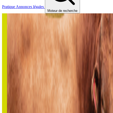
Pratique
Annonces légales
Moteur de recherche