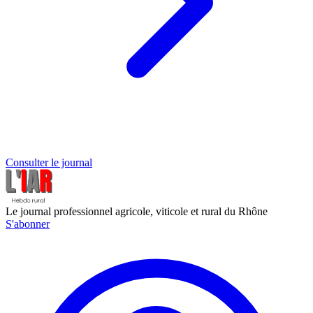
Consulter le journal
Le journal professionnel agricole, viticole et rural du Rhône
S'abonner