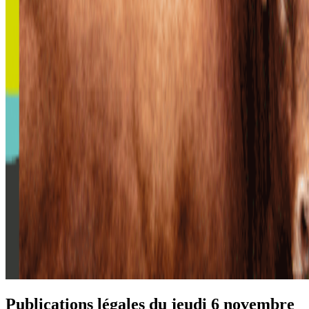
Publications légales du jeudi 6 novembre