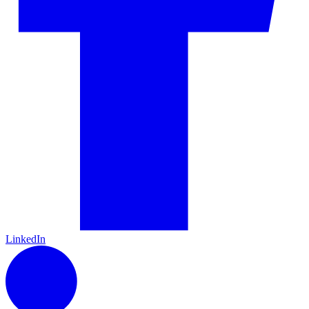
LinkedIn