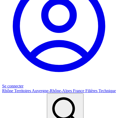
Se connecter
Rhône
Territoires
Auvergne-Rhône-Alpes
France
Filières
Technique