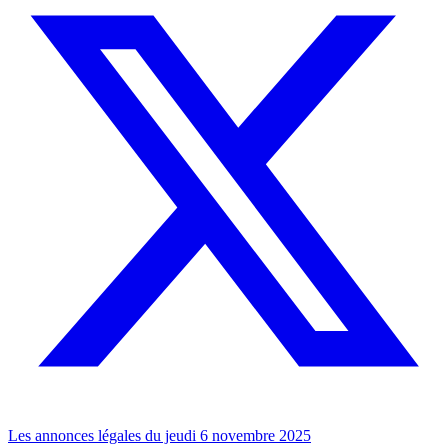
Les annonces légales du jeudi 6 novembre 2025