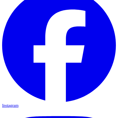
Instagram