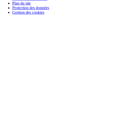
Plan du site
Protection des données
Gestion des cookies