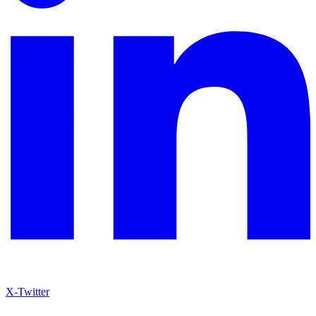
X-Twitter