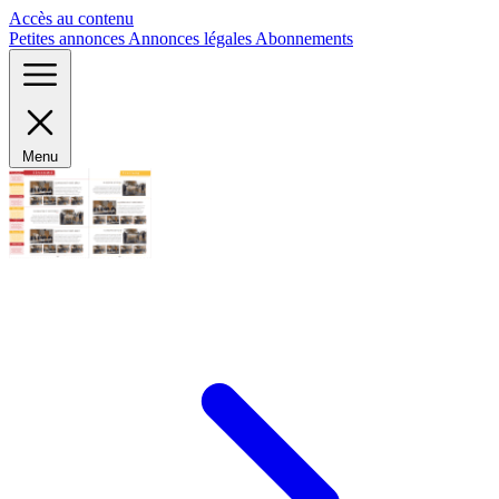
Panneau de gestion des cookies
Accès au contenu
Petites annonces
Annonces légales
Abonnements
Menu