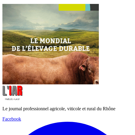
Le journal professionnel agricole, viticole et rural du Rhône
Facebook