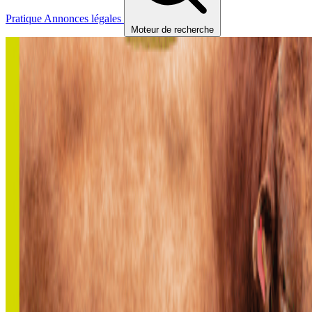
Pratique
Annonces légales
Moteur de recherche