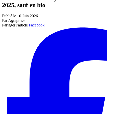
2025, sauf en bio
Publié le 10 Juin 2026
Par Agrapresse
Partager l'article
Facebook