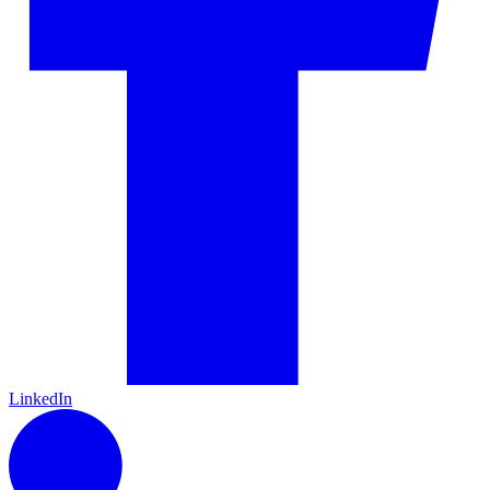
LinkedIn