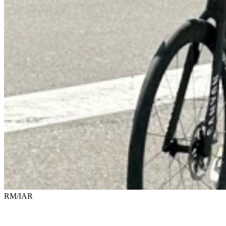
RM/IAR