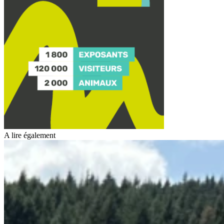
A lire également