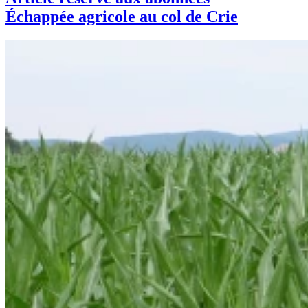
Échappée agricole au col de Crie