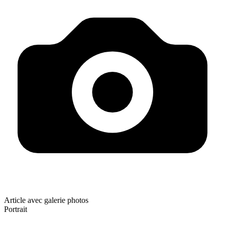
Article avec galerie photos
Portrait