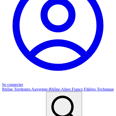
Se connecter
Rhône
Territoires
Auvergne-Rhône-Alpes
France
Filières
Technique