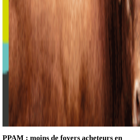
PPAM : moins de foyers acheteurs en