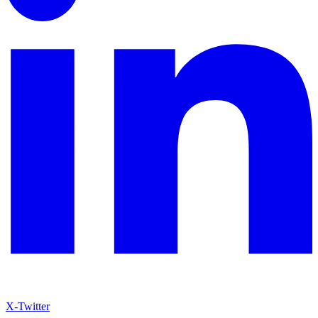
X-Twitter