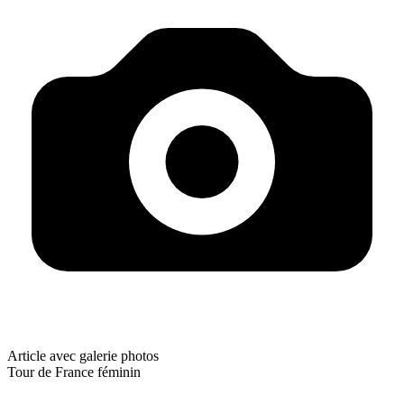
Article avec galerie photos
Tour de France féminin