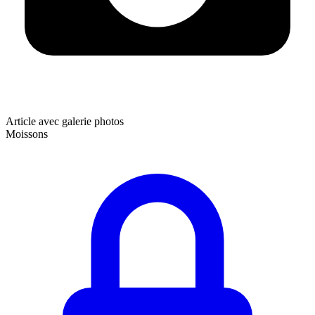
Article avec galerie photos
Moissons