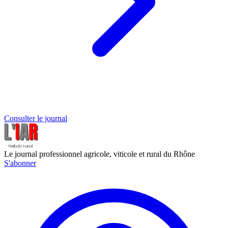
Consulter le journal
Le journal professionnel agricole, viticole et rural du Rhône
S'abonner