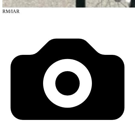
RM/IAR