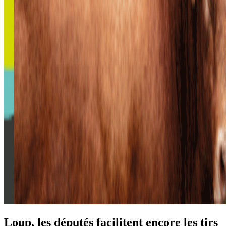
Loup, les députés facilitent encore les tirs