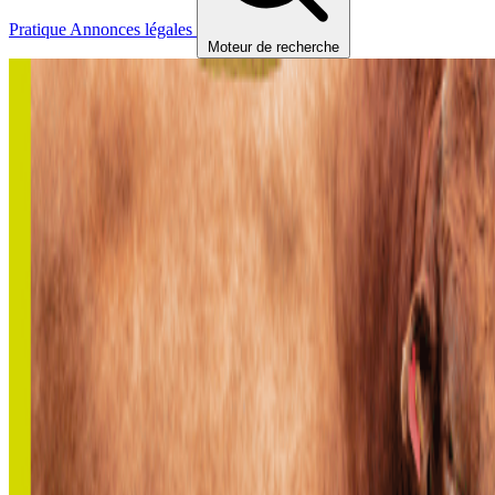
Pratique
Annonces légales
Moteur de recherche