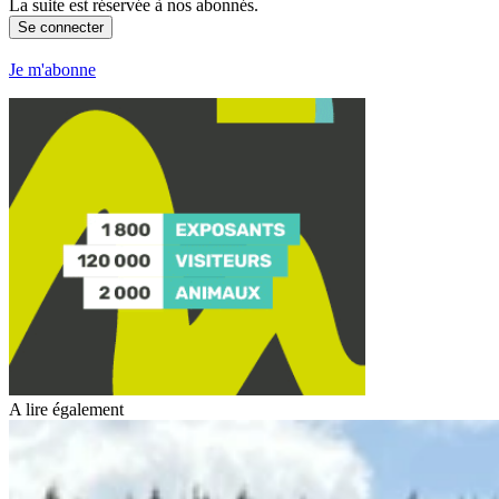
La suite est réservée à nos abonnés.
Se connecter
Je m'abonne
A lire également