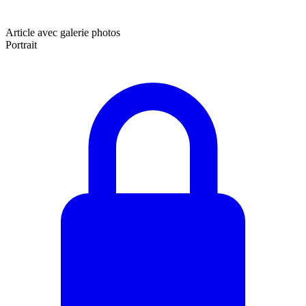
Article avec galerie photos
Portrait