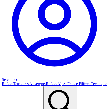
Se connecter
Rhône
Territoires
Auvergne-Rhône-Alpes
France
Filières
Technique