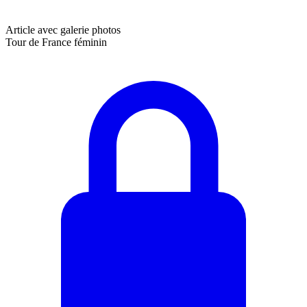
Article avec galerie photos
Tour de France féminin