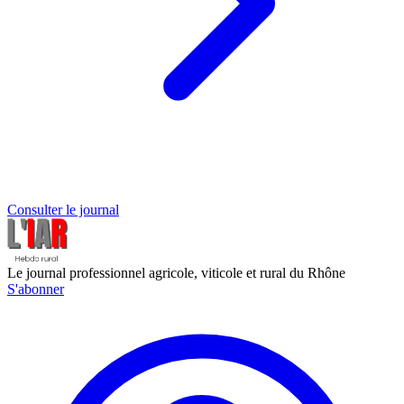
Consulter le journal
Le journal professionnel agricole, viticole et rural du Rhône
S'abonner