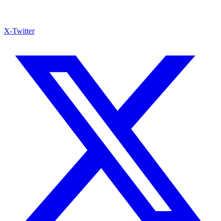
X-Twitter