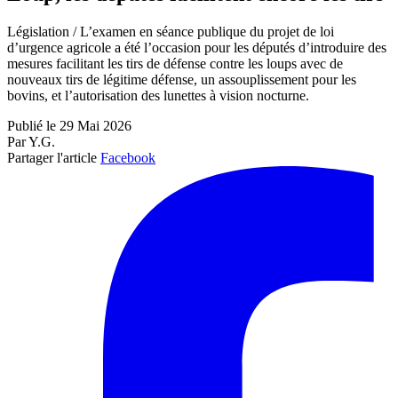
Législation / L’examen en séance publique du projet de loi
d’urgence agricole a été l’occasion pour les députés d’introduire des
mesures facilitant les tirs de défense contre les loups avec de
nouveaux tirs de légitime défense, un assouplissement pour les
bovins, et l’autorisation des lunettes à vision nocturne.
Publié le 29 Mai 2026
Par Y.G.
Partager l'article
Facebook