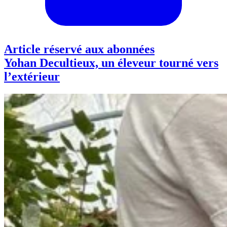
Article réservé aux abonnées
Yohan Decultieux, un éleveur tourné vers
l’extérieur