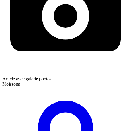
Article avec galerie photos
Moissons