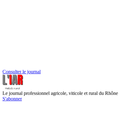
Consulter le journal
Le journal professionnel agricole, viticole et rural du Rhône
S'abonner