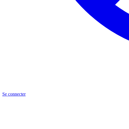
Se connecter