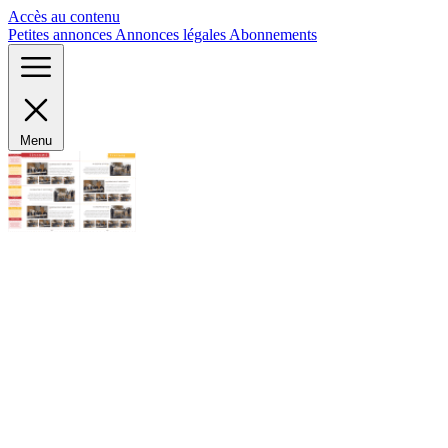
Panneau de gestion des cookies
Accès au contenu
Petites annonces
Annonces légales
Abonnements
Menu