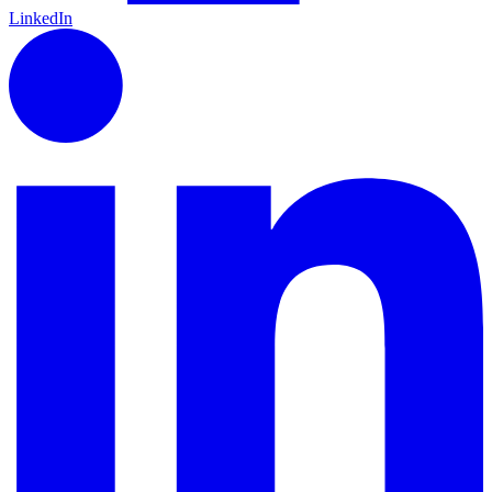
LinkedIn