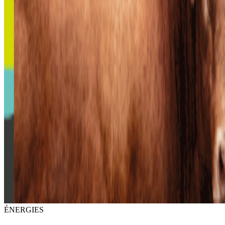
ÉNERGIES