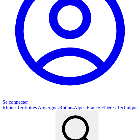
Se connecter
Rhône
Territoires
Auvergne-Rhône-Alpes
France
Filières
Technique