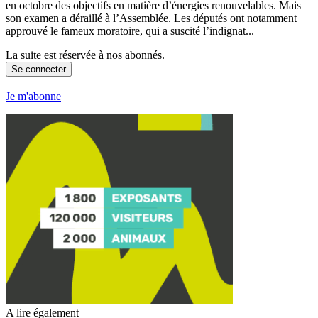
en octobre des objectifs en matière d’énergies renouvelables. Mais
son examen a déraillé à l’Assemblée. Les députés ont notamment
approuvé le fameux moratoire, qui a suscité l’indignat...
La suite est réservée à nos abonnés.
Se connecter
Je m'abonne
A lire également