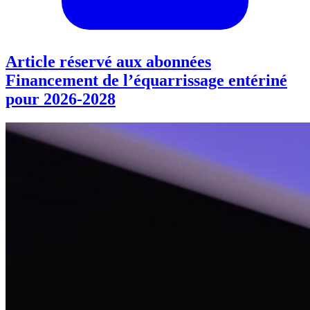
Article réservé aux abonnées
Financement de l’équarrissage entériné
pour 2026-2028