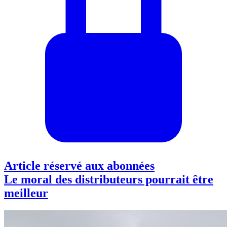
Article réservé aux abonnées
Le moral des distributeurs pourrait être
meilleur