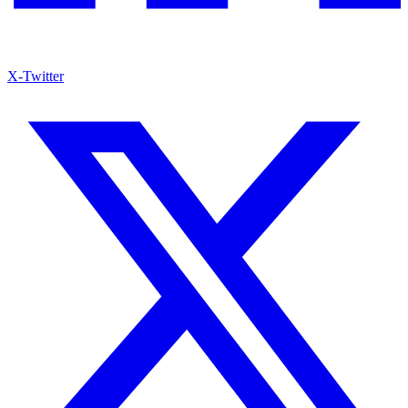
X-Twitter