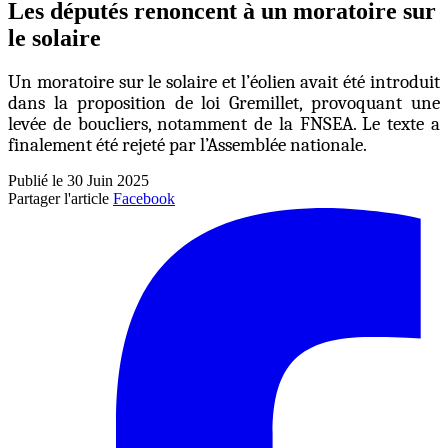
Les députés renoncent à un moratoire sur
le solaire
Un moratoire sur le solaire et l’éolien avait été introduit
dans la proposition de loi Gremillet, provoquant une
levée de boucliers, notamment de la FNSEA. Le texte a
finalement été rejeté par l’Assemblée nationale.
Publié le 30 Juin 2025
Partager l'article
Facebook