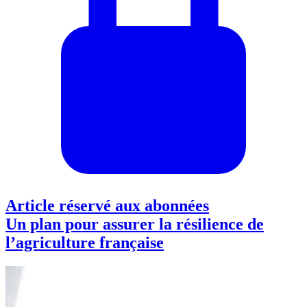
Article réservé aux abonnées
Un plan pour assurer la résilience de
l’agriculture française