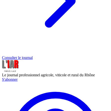
Consulter le journal
Le journal professionnel agricole, viticole et rural du Rhône
S'abonner