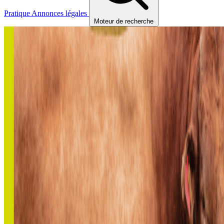
Pratique
Annonces légales
Moteur de recherche