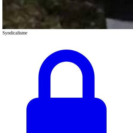
Syndicalisme