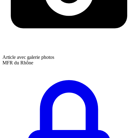
Article avec galerie photos
MFR du Rhône