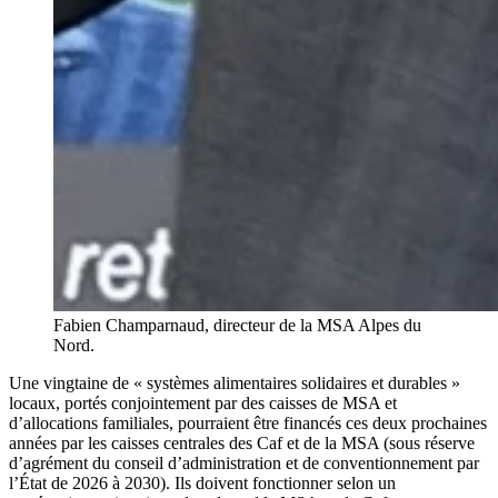
Fabien Champarnaud, directeur de la MSA Alpes du
Nord.
Une vingtaine de « systèmes alimentaires solidaires et durables »
locaux, portés conjointement par des caisses de MSA et
d’allocations familiales, pourraient être financés ces deux prochaines
années par les caisses centrales des Caf et de la MSA (sous réserve
d’agrément du conseil d’administration et de conventionnement par
l’État de 2026 à 2030). Ils doivent fonctionner selon un