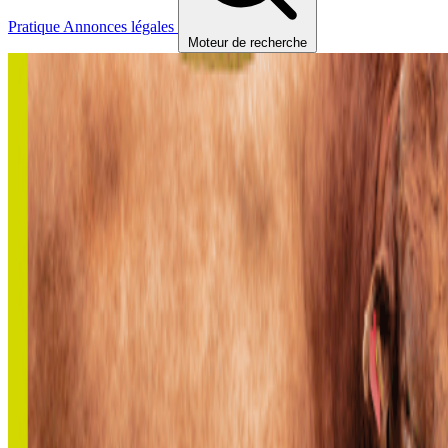
Pratique
Annonces légales
Moteur de recherche