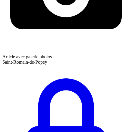
Article avec galerie photos
Saint-Romain-de-Popey