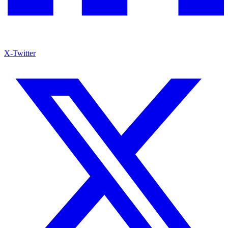
X-Twitter