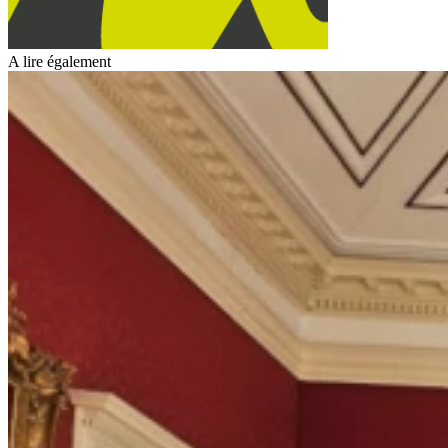
A lire également