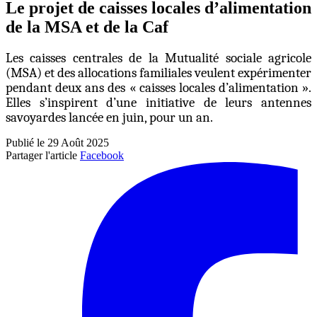
Le projet de caisses locales d’alimentation
de la MSA et de la Caf
Les caisses centrales de la Mutualité sociale agricole
(MSA) et des allocations familiales veulent expérimenter
pendant deux ans des « caisses locales d’alimentation ».
Elles s’inspirent d’une initiative de leurs antennes
savoyardes lancée en juin, pour un an.
Publié le 29 Août 2025
Partager l'article
Facebook