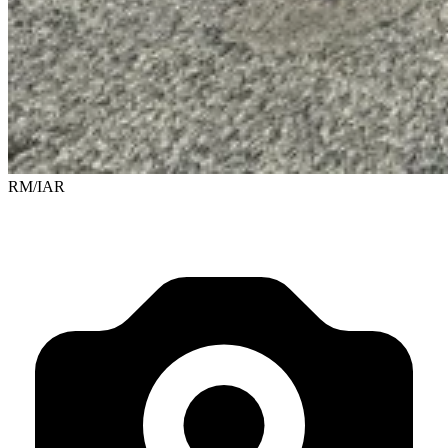
RM/IAR