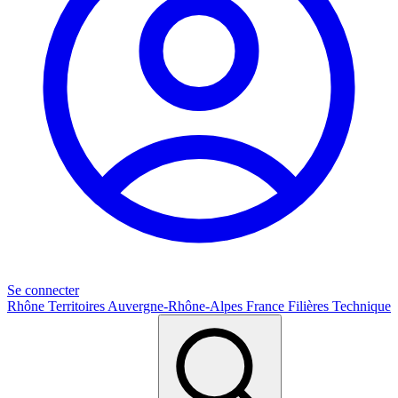
Se connecter
Rhône
Territoires
Auvergne-Rhône-Alpes
France
Filières
Technique