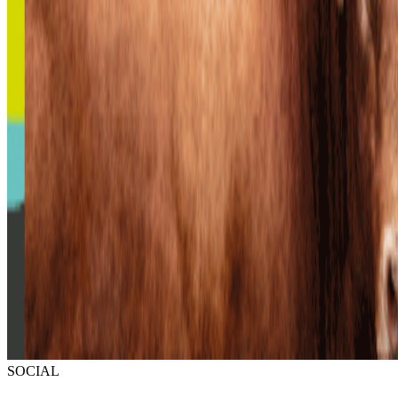
SOCIAL