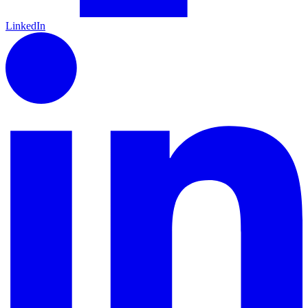
LinkedIn