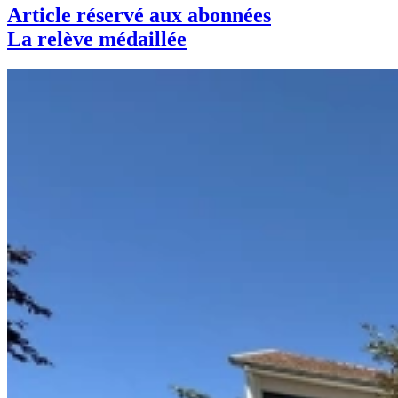
Article réservé aux abonnées
La relève médaillée