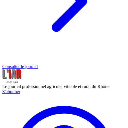
Consulter le journal
Le journal professionnel agricole, viticole et rural du Rhône
S'abonner