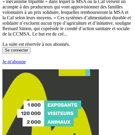
« mécanisme tripartite » dans lequel la MSA ou la Caf versent un
acompte à des producteurs qui vont approvisionner des familles
volontaires à un prix solidaire, lesquelles rembourseront la MSA et
la Caf selon leurs moyens. « Ces systèmes d’alimentation durable et
solidaire n’excluent aucun type d’agriculture et d’initiative, souligne
Bernard Simon, qui copréside le comité d’action sanitaire et sociale
de la CCMSA. Le but est de cré...
La suite est réservée à nos abonnés.
Se connecter
Je m'abonne